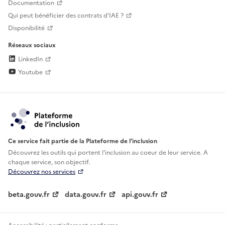
Documentation
Qui peut bénéficier des contrats d'IAE ?
Disponibilité
Réseaux sociaux
LinkedIn
Youtube
Ce service fait partie de la Plateforme de l’inclusion
Découvrez les outils qui portent l'inclusion au
coeur de leur service. A
chaque service, son objectif.
Découvrez nos services
beta.gouv.fr
data.gouv.fr
api.gouv.fr