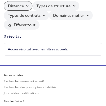
Distance
Types de structure
Types de contrats
Domaines métier
Effacer tout
0 résultat
Aucun résultat avec les filtres actuels.
Accès rapides
Rechercher un emploi inclusif
Rechercher des prescripteurs habilités
Journal des modifications
Besoin d'aide ?