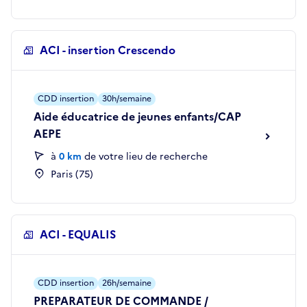
ACI - insertion Crescendo
CDD insertion
30h/semaine
Aide éducatrice de jeunes enfants/CAP
AEPE
à
0 km
de votre lieu de recherche
Paris (75)
ACI - EQUALIS
CDD insertion
26h/semaine
PREPARATEUR DE COMMANDE /