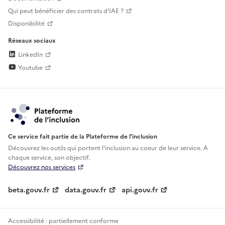
Qui peut bénéficier des contrats d'IAE ?
Disponibilité
Réseaux sociaux
LinkedIn
Youtube
Ce service fait partie de la Plateforme de l’inclusion
Découvrez les outils qui portent l'inclusion au
coeur de leur service. A
chaque service, son objectif.
Découvrez nos services
beta.gouv.fr
data.gouv.fr
api.gouv.fr
Accessibilité : partiellement conforme