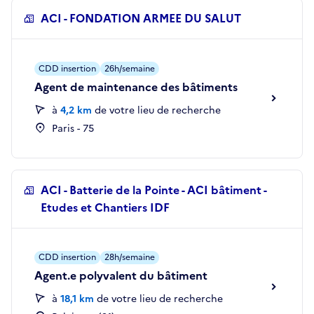
ACI - FONDATION ARMEE DU SALUT
CDD insertion
26h/semaine
Agent de maintenance des bâtiments
à
4,2 km
de votre lieu de recherche
Paris - 75
ACI - Batterie de la Pointe - ACI bâtiment -
Etudes et Chantiers IDF
CDD insertion
28h/semaine
Agent.e polyvalent du bâtiment
à
18,1 km
de votre lieu de recherche