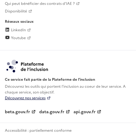
Qui peut bénéficier des contrats d'IAE ?
Disponibilité
Réseaux sociaux
LinkedIn
Youtube
Ce service fait partie de la Plateforme de l’inclusion
Découvrez les outils qui portent l'inclusion au
coeur de leur service. A
chaque service, son objectif.
Découvrez nos services
beta.gouv.fr
data.gouv.fr
api.gouv.fr
Accessibilité : partiellement conforme