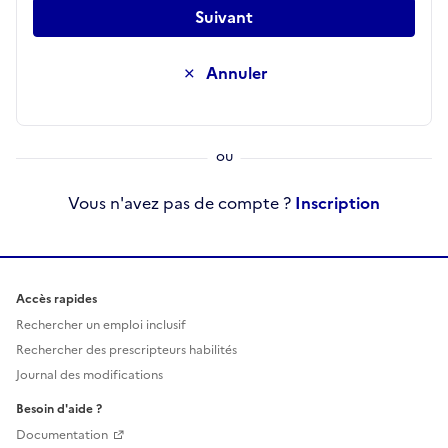
Suivant
Annuler
Vous n'avez pas de compte ?
Inscription
Accès rapides
Rechercher un emploi inclusif
Rechercher des prescripteurs habilités
Journal des modifications
Besoin d'aide ?
Documentation