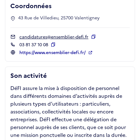
Coordonnées
43 Rue de Villedieu, 25700 Valentigney
candidatures@ensemblier-defi.fr
Copier
03 81 37 10 08
Copier
https://www.ensemblier-defi.fr/
Son activité
DéFI assure la mise à disposition de personnel
dans différents domaines d’activités auprès de
plusieurs types d’utilisateurs : particuliers,
associations, collectivités locales ou encore
entreprises. DéFI effectue une délégation de
personnel auprès de ses clients, que ce soit pour
une mission ponctuelle ou inscrite dans la durée.