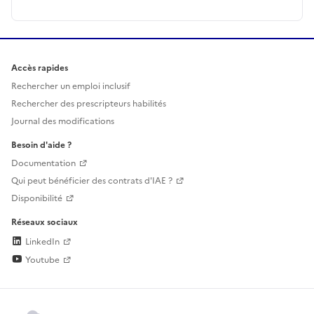
Accès rapides
Rechercher un emploi inclusif
Rechercher des prescripteurs habilités
Journal des modifications
Besoin d'aide ?
Documentation
Qui peut bénéficier des contrats d'IAE ?
Disponibilité
Réseaux sociaux
LinkedIn
Youtube