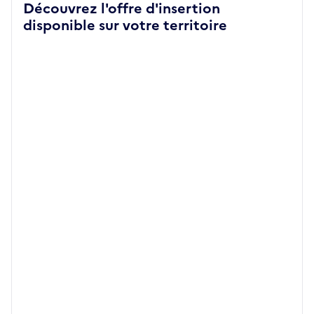
Découvrez l'offre d'insertion
disponible sur votre territoire