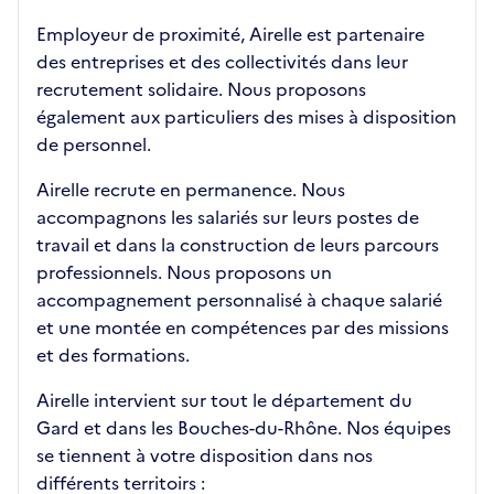
Employeur de proximité, Airelle est partenaire
des entreprises et des collectivités dans leur
recrutement solidaire. Nous proposons
également aux particuliers des mises à disposition
de personnel.
Airelle recrute en permanence. Nous
accompagnons les salariés sur leurs postes de
travail et dans la construction de leurs parcours
professionnels. Nous proposons un
accompagnement personnalisé à chaque salarié
et une montée en compétences par des missions
et des formations.
Airelle intervient sur tout le département du
Gard et dans les Bouches-du-Rhône. Nos équipes
se tiennent à votre disposition dans nos
différents territoirs :