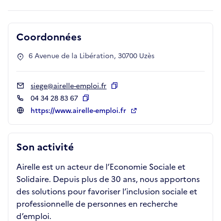
Coordonnées
6 Avenue de la Libération, 30700 Uzès
siege@airelle-emploi.fr
Copier
04 34 28 83 67
Copier
https://www.airelle-emploi.fr
Son activité
Airelle est un acteur de l’Economie Sociale et
Solidaire. Depuis plus de 30 ans, nous apportons
des solutions pour favoriser l’inclusion sociale et
professionnelle de personnes en recherche
d’emploi.