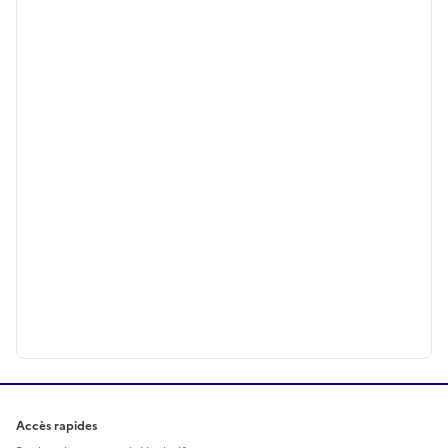
Accès rapides