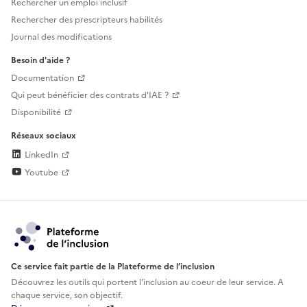
Rechercher un emploi inclusif
Rechercher des prescripteurs habilités
Journal des modifications
Besoin d'aide ?
Documentation
Qui peut bénéficier des contrats d'IAE ?
Disponibilité
Réseaux sociaux
LinkedIn
Youtube
Ce service fait partie de la Plateforme de l’inclusion
Découvrez les outils qui portent l'inclusion au
coeur de leur service. A
chaque service, son objectif.