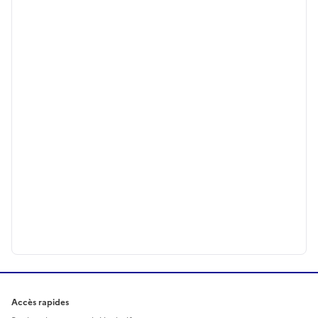
Accès rapides