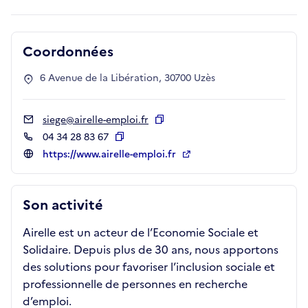
Coordonnées
6 Avenue de la Libération, 30700 Uzès
siege@airelle-emploi.fr
Copier
04 34 28 83 67
Copier
https://www.airelle-emploi.fr
Son activité
Airelle est un acteur de l’Economie Sociale et
Solidaire. Depuis plus de 30 ans, nous apportons
des solutions pour favoriser l’inclusion sociale et
professionnelle de personnes en recherche
d’emploi.