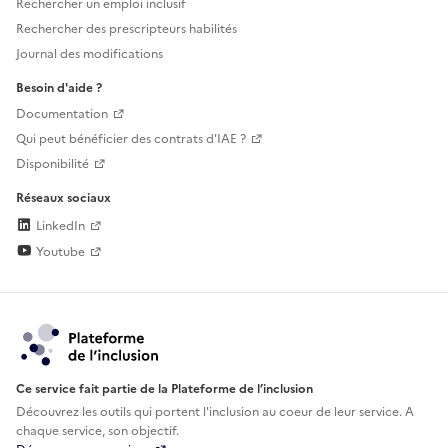
Rechercher un emploi inclusif
Rechercher des prescripteurs habilités
Journal des modifications
Besoin d'aide ?
Documentation
Qui peut bénéficier des contrats d'IAE ?
Disponibilité
Réseaux sociaux
LinkedIn
Youtube
Ce service fait partie de la Plateforme de l’inclusion
Découvrez les outils qui portent l'inclusion au
coeur de leur service. A
chaque service, son objectif.