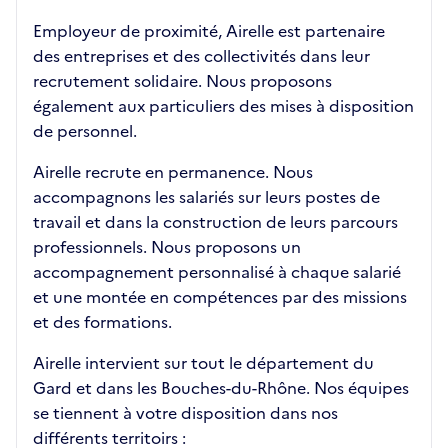
Employeur de proximité, Airelle est partenaire
des entreprises et des collectivités dans leur
recrutement solidaire. Nous proposons
également aux particuliers des mises à disposition
de personnel.
Airelle recrute en permanence. Nous
accompagnons les salariés sur leurs postes de
travail et dans la construction de leurs parcours
professionnels. Nous proposons un
accompagnement personnalisé à chaque salarié
et une montée en compétences par des missions
et des formations.
Airelle intervient sur tout le département du
Gard et dans les Bouches-du-Rhône. Nos équipes
se tiennent à votre disposition dans nos
différents territoirs :