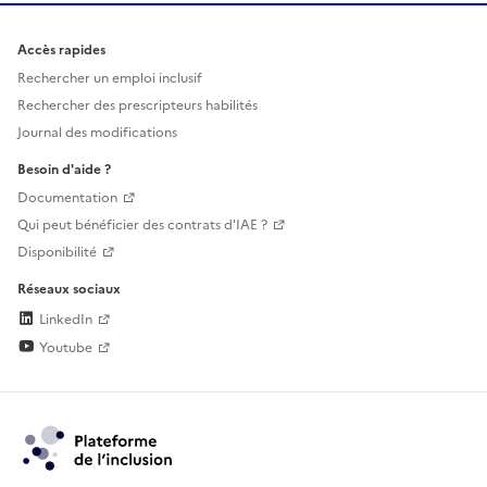
Accès rapides
Rechercher un emploi inclusif
Rechercher des prescripteurs habilités
Journal des modifications
Besoin d'aide ?
Documentation
Qui peut bénéficier des contrats d'IAE ?
Disponibilité
Réseaux sociaux
LinkedIn
Youtube