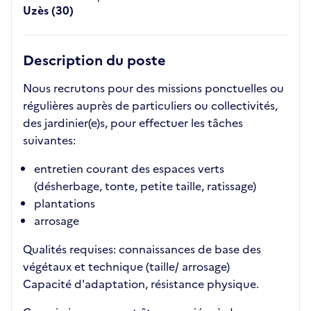
Uzès (30)
Description du poste
Nous recrutons pour des missions ponctuelles ou
régulières auprès de particuliers ou collectivités,
des jardinier(e)s, pour effectuer les tâches
suivantes:
entretien courant des espaces verts
(désherbage, tonte, petite taille, ratissage)
plantations
arrosage
Qualités requises: connaissances de base des
végétaux et technique (taille/ arrosage)
Capacité d'adaptation, résistance physique.