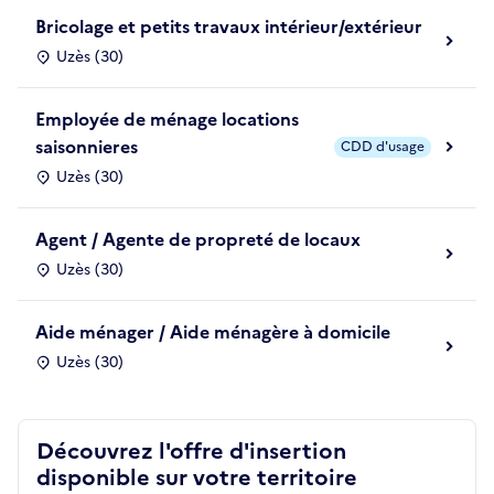
Bricolage et petits travaux intérieur/extérieur
Uzès (30)
Employée de ménage locations
saisonnieres
CDD d'usage
Uzès (30)
Agent / Agente de propreté de locaux
Uzès (30)
Aide ménager / Aide ménagère à domicile
Uzès (30)
Découvrez l'offre d'insertion
disponible sur votre territoire