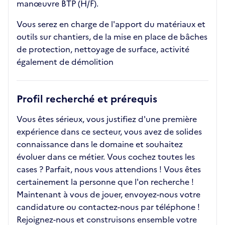
manœuvre BTP (H/F).
Vous serez en charge de l'apport du matériaux et
outils sur chantiers, de la mise en place de bâches
de protection, nettoyage de surface, activité
également de démolition
Profil recherché et prérequis
Vous êtes sérieux, vous justifiez d'une première
expérience dans ce secteur, vous avez de solides
connaissance dans le domaine et souhaitez
évoluer dans ce métier. Vous cochez toutes les
cases ? Parfait, nous vous attendions ! Vous êtes
certainement la personne que l'on recherche !
Maintenant à vous de jouer, envoyez-nous votre
candidature ou contactez-nous par téléphone !
Rejoignez-nous et construisons ensemble votre