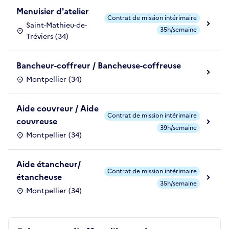
Menuisier d'atelier
Contrat de mission intérimaire
Saint-Mathieu-de-
35h/semaine
Tréviers (34)
Bancheur-coffreur / Bancheuse-coffreuse
Montpellier (34)
Aide couvreur / Aide
Contrat de mission intérimaire
couvreuse
39h/semaine
Montpellier (34)
Aide étancheur/
Contrat de mission intérimaire
étancheuse
35h/semaine
Montpellier (34)