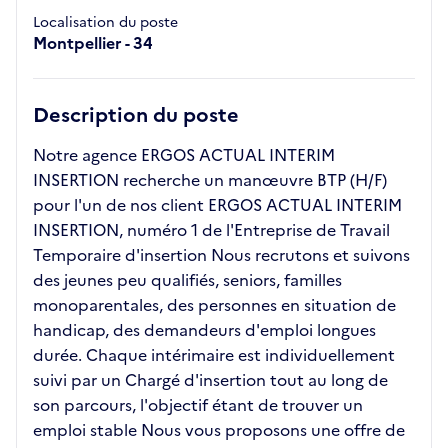
Localisation du poste
Montpellier - 34
Description du poste
Notre agence ERGOS ACTUAL INTERIM
INSERTION recherche un manœuvre BTP (H/F)
pour l'un de nos client ERGOS ACTUAL INTERIM
INSERTION, numéro 1 de l'Entreprise de Travail
Temporaire d'insertion Nous recrutons et suivons
des jeunes peu qualifiés, seniors, familles
monoparentales, des personnes en situation de
handicap, des demandeurs d'emploi longues
durée. Chaque intérimaire est individuellement
suivi par un Chargé d'insertion tout au long de
son parcours, l'objectif étant de trouver un
emploi stable Nous vous proposons une offre de