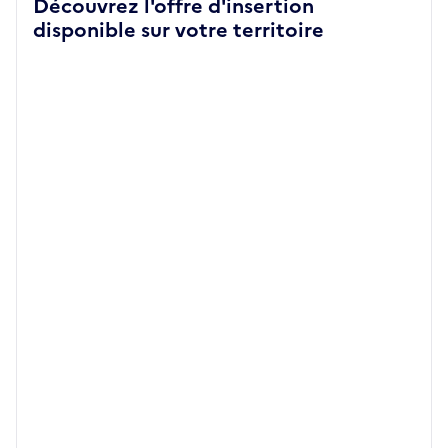
Découvrez l'offre d'insertion
disponible sur votre territoire