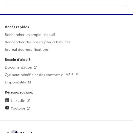
Accès rapides
Rechercher un emploi inclusif
Rechercher des prescripteurs habilités
Journal des modifications
Besoin d'aide ?
Documentation
Qui peut bénéficier des contrats d'IAE ?
Disponibilité
Réseaux sociaux
LinkedIn
Youtube