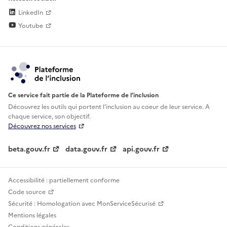
LinkedIn
Youtube
Ce service fait partie de la Plateforme de l’inclusion
Découvrez les outils qui portent l'inclusion au
coeur de leur service. A
chaque service, son objectif.
Découvrez nos services
beta.gouv.fr
data.gouv.fr
api.gouv.fr
Accessibilité : partiellement conforme
Code source
Sécurité : Homologation avec MonServiceSécurisé
Mentions légales