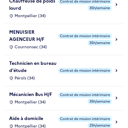
Chauffeuse de poids
Contrat de mission intérimaire
lourd
35h/semaine
Montpellier (34)
MENUISIER
Contrat de mission intérimaire
AGENCEUR H/F
35h/semaine
Cournonsec (34)
Technicien en bureau
d'étude
Contrat de mission intérimaire
Pérols (34)
Mécanicien Bus H/F
Contrat de mission intérimaire
35h/semaine
Montpellier (34)
Aide à domicile
Contrat de mission intérimaire
25h/semaine
Montpellier (34)