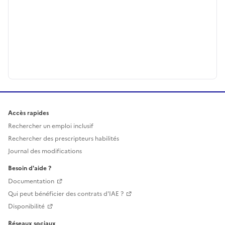
Accès rapides
Rechercher un emploi inclusif
Rechercher des prescripteurs habilités
Journal des modifications
Besoin d'aide ?
Documentation
Qui peut bénéficier des contrats d'IAE ?
Disponibilité
Réseaux sociaux