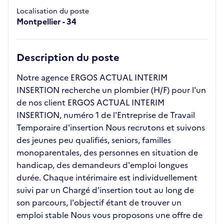
Localisation du poste
Montpellier - 34
Description du poste
Notre agence ERGOS ACTUAL INTERIM
INSERTION recherche un plombier (H/F) pour l'un
de nos client ERGOS ACTUAL INTERIM
INSERTION, numéro 1 de l'Entreprise de Travail
Temporaire d'insertion Nous recrutons et suivons
des jeunes peu qualifiés, seniors, familles
monoparentales, des personnes en situation de
handicap, des demandeurs d'emploi longues
durée. Chaque intérimaire est individuellement
suivi par un Chargé d'insertion tout au long de
son parcours, l'objectif étant de trouver un
emploi stable Nous vous proposons une offre de