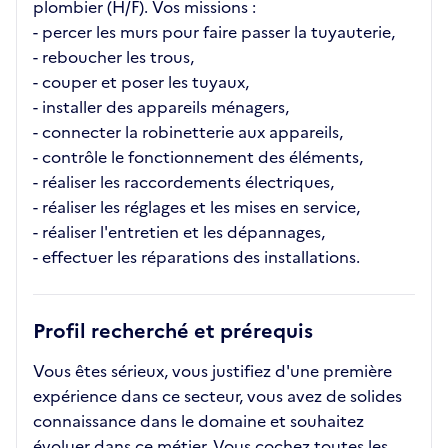
plombier (H/F). Vos missions :
- percer les murs pour faire passer la tuyauterie,
- reboucher les trous,
- couper et poser les tuyaux,
- installer des appareils ménagers,
- connecter la robinetterie aux appareils,
- contrôle le fonctionnement des éléments,
- réaliser les raccordements électriques,
- réaliser les réglages et les mises en service,
- réaliser l'entretien et les dépannages,
- effectuer les réparations des installations.
Profil recherché et prérequis
Vous êtes sérieux, vous justifiez d'une première
expérience dans ce secteur, vous avez de solides
connaissance dans le domaine et souhaitez
évoluer dans ce métier. Vous cochez toutes les