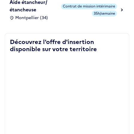
Aide étancheur/
Contrat de mission intérimaire
étancheuse
35h/semaine
Montpellier (34)
Découvrez l'offre d'insertion
disponible sur votre territoire