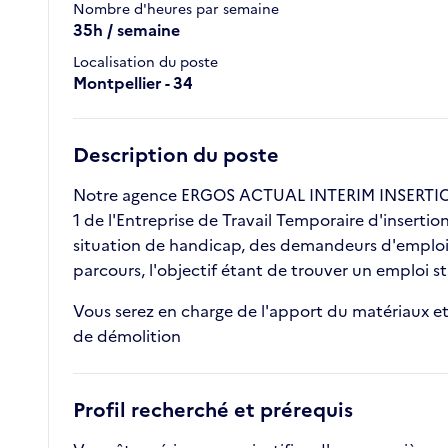
Nombre d'heures par semaine
35h / semaine
Localisation du poste
Montpellier - 34
Description du poste
Notre agence ERGOS ACTUAL INTERIM INSERTION
1 de l'Entreprise de Travail Temporaire d'inserti
situation de handicap, des demandeurs d'emploi l
parcours, l'objectif étant de trouver un emploi
Vous serez en charge de l'apport du matériaux et 
de démolition
Profil recherché et prérequis