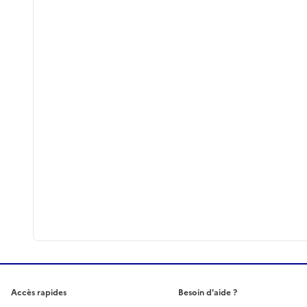
Accès rapides
Besoin d'aide ?