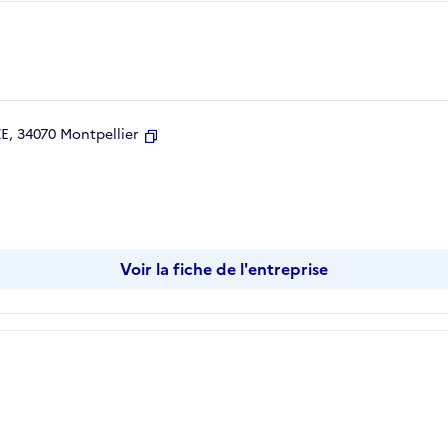
, 34070 Montpellier
Copier
Voir la fiche de l'entreprise