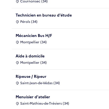
Cournonsec (34)
Technicien en bureau d'étude
Pérols (34)
Mécanicien Bus H/F
Montpellier (34)
Aide à domicile
Montpellier (34)
Ripeuse / Ripeur
Saint-Jean-de-Védas (34)
Menuisier d'atelier
Saint-Mathieu-de-Tréviers (34)