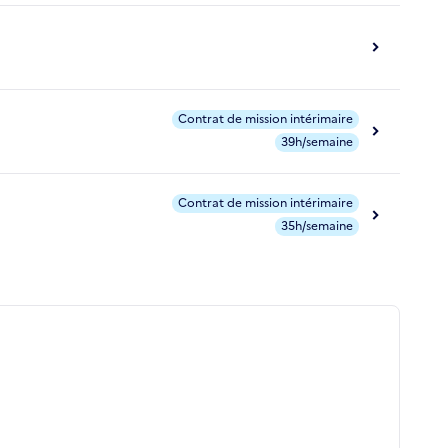
Contrat de mission intérimaire
39h/semaine
Contrat de mission intérimaire
35h/semaine