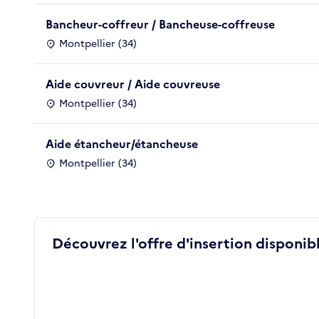
Bancheur-coffreur / Bancheuse-coffreuse
Montpellier (34)
Aide couvreur / Aide couvreuse
Montpellier (34)
Aide étancheur/étancheuse
Montpellier (34)
Découvrez l'offre d'insertion disponibl