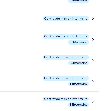
35h/semaine
Contrat de mission intérimaire
Contrat de mission intérimaire
35h/semaine
Contrat de mission intérimaire
25h/semaine
Contrat de mission intérimaire
35h/semaine
Contrat de mission intérimaire
35h/semaine