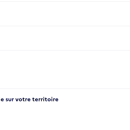
e sur votre territoire