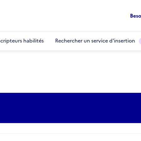
Beso
cripteurs habilités
Rechercher un service d'insertion