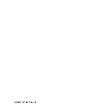
Réseaux sociaux