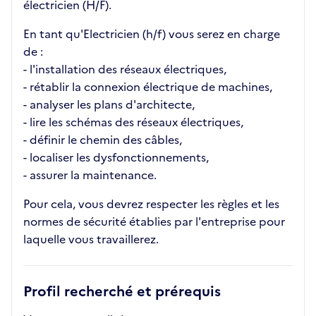
électricien (H/F).
En tant qu'Electricien (h/f) vous serez en charge
de :
- l'installation des réseaux électriques,
- rétablir la connexion électrique de machines,
- analyser les plans d'architecte,
- lire les schémas des réseaux électriques,
- définir le chemin des câbles,
- localiser les dysfonctionnements,
- assurer la maintenance.
Pour cela, vous devrez respecter les règles et les
normes de sécurité établies par l'entreprise pour
laquelle vous travaillerez.
Profil recherché et prérequis