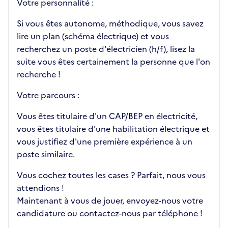
Votre personnalité :
Si vous êtes autonome, méthodique, vous savez
lire un plan (schéma électrique) et vous
recherchez un poste d'électricien (h/f), lisez la
suite vous êtes certainement la personne que l'on
recherche !
Votre parcours :
Vous êtes titulaire d'un CAP/BEP en électricité,
vous êtes titulaire d'une habilitation électrique et
vous justifiez d'une première expérience à un
poste similaire.
Vous cochez toutes les cases ? Parfait, nous vous
attendions !
Maintenant à vous de jouer, envoyez-nous votre
candidature ou contactez-nous par téléphone !