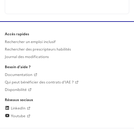
Accès rapides
Rechercher un emploi inclusif
Rechercher des prescripteurs habilités
Journal des modifications
Besoin d'aide ?
Documentation
Qui peut bénéficier des contrats d'IAE ?
Disponibilité
Réseaux sociaux
LinkedIn
Youtube