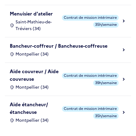
Menuisier d'atelier
Contrat de mission intérimaire
Saint-Mathieu-de-
35h/semaine
Tréviers (34)
Bancheur-coffreur / Bancheuse-coffreuse
Montpellier (34)
Aide couvreur / Aide
Contrat de mission intérimaire
couvreuse
39h/semaine
Montpellier (34)
Aide étancheur/
Contrat de mission intérimaire
étancheuse
35h/semaine
Montpellier (34)