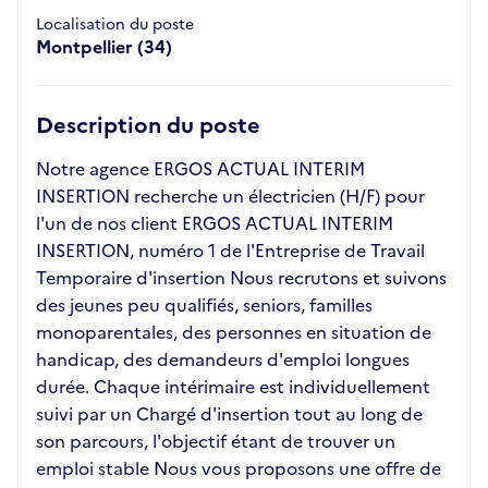
Localisation du poste
Montpellier (34)
Description du poste
Notre agence ERGOS ACTUAL INTERIM
INSERTION recherche un électricien (H/F) pour
l'un de nos client ERGOS ACTUAL INTERIM
INSERTION, numéro 1 de l'Entreprise de Travail
Temporaire d'insertion Nous recrutons et suivons
des jeunes peu qualifiés, seniors, familles
monoparentales, des personnes en situation de
handicap, des demandeurs d'emploi longues
durée. Chaque intérimaire est individuellement
suivi par un Chargé d'insertion tout au long de
son parcours, l'objectif étant de trouver un
emploi stable Nous vous proposons une offre de