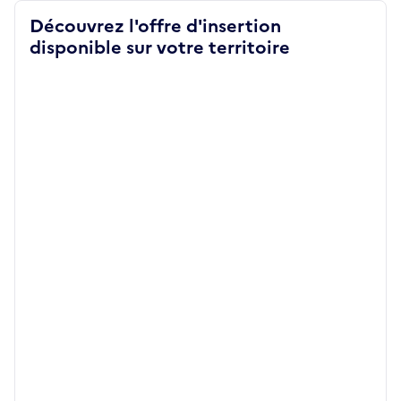
Découvrez l'offre d'insertion
disponible sur votre territoire