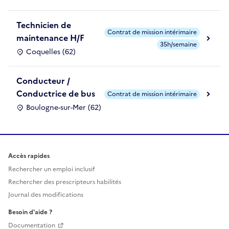
Technicien de
Contrat de mission intérimaire
maintenance H/F
35h/semaine
Coquelles (62)
Conducteur /
Conductrice de bus
Contrat de mission intérimaire
Boulogne-sur-Mer (62)
Accès rapides
Rechercher un emploi inclusif
Rechercher des prescripteurs habilités
Journal des modifications
Besoin d'aide ?
Documentation