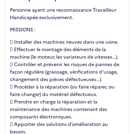
Personne ayant une reconnaissance Travailleur
Handicapée exclusivement.
MISSIONS :
 Installer des machines neuves dans une usine.
 Effectuer le montage des éléments de la
machine (le moteur, les variateurs de vitesses...).
 Contrôler et prévenir les risques de pannes de
façon régulière (graissage, vérifications d'usage,
changement des pièces défectueuses...).
 Procéder à la réparation (ou faire réparer, ou
faire changer) du matériel défectueux.
 Prendre en charge la réparation et la
maintenance des machines contenant des
composants électroniques.
 Apporter des solutions d’amélioration au
besoin.