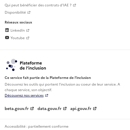
Qui peut bénéficier des contrats d'IAE ?
Disponibilité
Réseaux sociaux
LinkedIn
Youtube
Ce service fait partie de la Plateforme de l’inclusion
Découvrez les outils qui portent l'inclusion au
coeur de leur service. A
chaque service, son objectif.
Découvrez nos services
beta.gouv.fr
data.gouv.fr
api.gouv.fr
Accessibilité : partiellement conforme