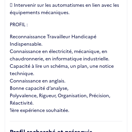
 Intervenir sur les automatismes en lien avec les
équipements mécaniques.
PROFIL :
Reconnaissance Travailleur Handicapé
Indispensable.
Connaissance en électricité, mécanique, en
chaudronnerie, en informatique industrielle.
Capacité à lire un schéma, un plan, une notice
technique.
Connaissance en anglais.
Bonne capacité d’analyse,
Polyvalence, Rigueur, Organisation, Précision,
Réactivité.
1ère expérience souhaitée.