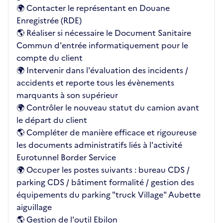
🌍 Contacter le représentant en Douane
Enregistrée (RDE)
🌎 Réaliser si nécessaire le Document Sanitaire
Commun d'entrée informatiquement pour le
compte du client
🌍 Intervenir dans l'évaluation des incidents /
accidents et reporte tous les évènements
marquants à son supérieur
🌍 Contrôler le nouveau statut du camion avant
le départ du client
🌎 Compléter de manière efficace et rigoureuse
les documents administratifs liés à l'activité
Eurotunnel Border Service
🌍 Occuper les postes suivants : bureau CDS /
parking CDS / bâtiment formalité / gestion des
équipements du parking "truck Village" Aubette
aiguillage
🌎 Gestion de l'outil Ebilon