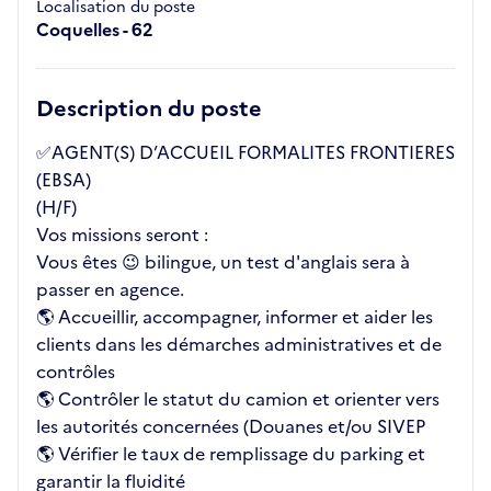
Localisation du poste
Coquelles - 62
Description du poste
✅AGENT(S) D’ACCUEIL FORMALITES FRONTIERES
(EBSA)
(H/F)
Vos missions seront :
Vous êtes 😉 bilingue, un test d'anglais sera à
passer en agence.
🌎 Accueillir, accompagner, informer et aider les
clients dans les démarches administratives et de
contrôles
🌎 Contrôler le statut du camion et orienter vers
les autorités concernées (Douanes et/ou SIVEP
🌎 Vérifier le taux de remplissage du parking et
garantir la fluidité