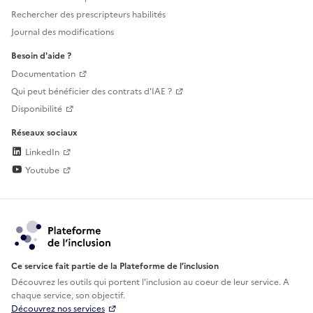
Rechercher des prescripteurs habilités
Journal des modifications
Besoin d'aide ?
Documentation
Qui peut bénéficier des contrats d'IAE ?
Disponibilité
Réseaux sociaux
LinkedIn
Youtube
Ce service fait partie de la Plateforme de l’inclusion
Découvrez les outils qui portent l'inclusion au
coeur de leur service. A
chaque service, son objectif.
Découvrez nos services