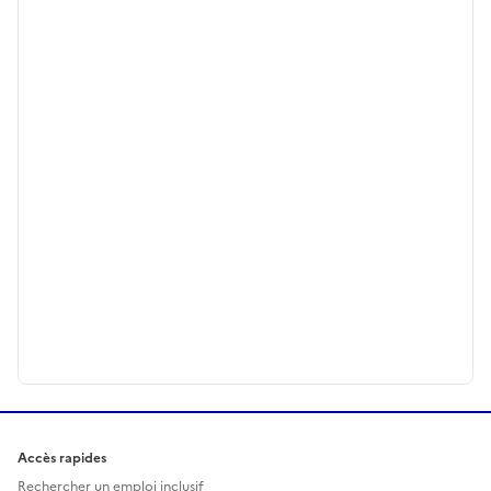
Accès rapides
Rechercher un emploi inclusif