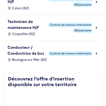
H/F
35h/semaine
Calais (62)
Technicien de
Contrat de mission intérimaire
maintenance H/F
35h/semaine
Coquelles (62)
Conducteur /
Conductrice de bus
Contrat de mission intérimaire
Boulogne-sur-Mer (62)
Découvrez l'offre d'insertion
disponible sur votre territoire