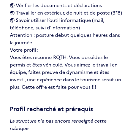
🌏 Vérifier les documents et déclarations
🌏 Travailler en extérieur, de nuit et de poste (3*8)
🌏 Savoir utiliser l’outil informatique (mail,
téléphone, suivi d’information)
Attention : posture début quelques heures dans
la journée
Votre profil :
Vous êtes reconnu RQTH. Vous possédez le
permis et êtes véhiculé. Vous aimez le travail en
équipe, faites preuve de dynamisme et êtes
investi, une expérience dans le tourisme serait un
plus. Cette offre est faite pour vous !!!
Profil recherché et prérequis
La structure n'a pas encore renseigné cette
rubrique