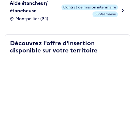
Aide étancheur/
Contrat de mission intérimaire
étancheuse
35h/semaine
Montpellier (34)
Découvrez l'offre d'insertion
disponible sur votre territoire