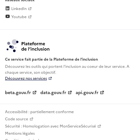
LinkedIn
Youtube
Ce service fait partie de la Plateforme de l’inclusion
Découvrez les outils qui portent l'inclusion au
coeur de leur service. A
chaque service, son objectif.
Découvrez nos services
beta.gouv.fr
data.gouv.fr
api.gouv.fr
Accessibilité : partiellement conforme
Code source
Sécurité : Homologation avec MonServiceSécurisé
Mentions légales