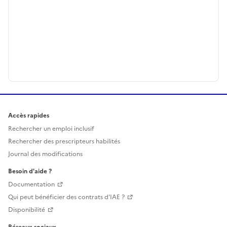
Accès rapides
Rechercher un emploi inclusif
Rechercher des prescripteurs habilités
Journal des modifications
Besoin d'aide ?
Documentation
Qui peut bénéficier des contrats d'IAE ?
Disponibilité
Réseaux sociaux