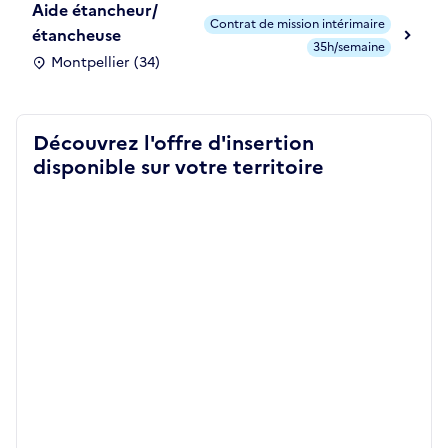
Aide étancheur/
Contrat de mission intérimaire
étancheuse
35h/semaine
Montpellier (34)
Découvrez l'offre d'insertion
disponible sur votre territoire