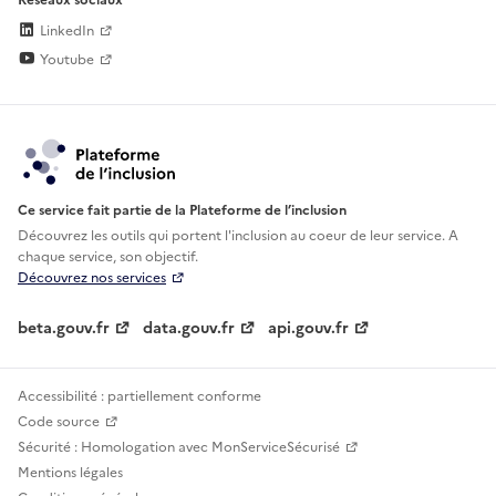
LinkedIn
Youtube
Ce service fait partie de la Plateforme de l’inclusion
Découvrez les outils qui portent l'inclusion au
coeur de leur service. A
chaque service, son objectif.
Découvrez nos services
beta.gouv.fr
data.gouv.fr
api.gouv.fr
Accessibilité : partiellement conforme
Code source
Sécurité : Homologation avec MonServiceSécurisé
Mentions légales