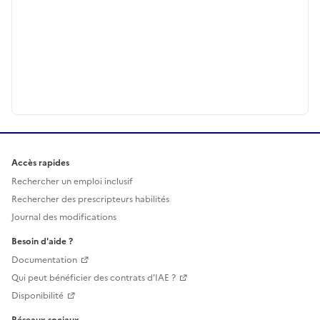
Accès rapides
Rechercher un emploi inclusif
Rechercher des prescripteurs habilités
Journal des modifications
Besoin d'aide ?
Documentation
Qui peut bénéficier des contrats d'IAE ?
Disponibilité
Réseaux sociaux