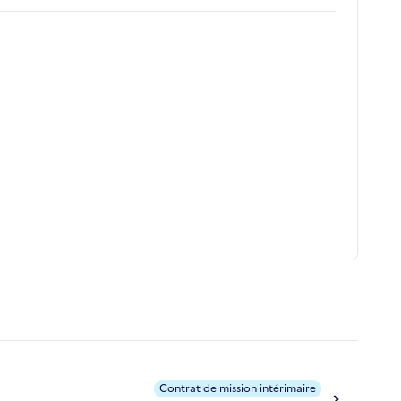
Contrat de mission intérimaire