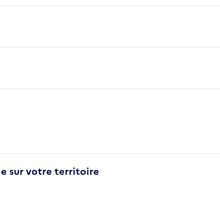
e sur votre territoire