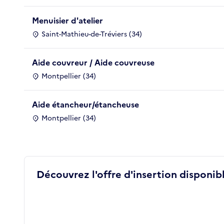
Menuisier d'atelier
Saint-Mathieu-de-Tréviers (34)
Aide couvreur / Aide couvreuse
Montpellier (34)
Aide étancheur/étancheuse
Montpellier (34)
Découvrez l'offre d'insertion disponibl