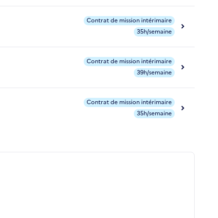
Contrat de mission intérimaire
35h/semaine
Contrat de mission intérimaire
39h/semaine
Contrat de mission intérimaire
35h/semaine