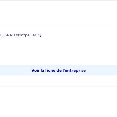
, 34070 Montpellier
Copier
Voir la fiche de l'entreprise