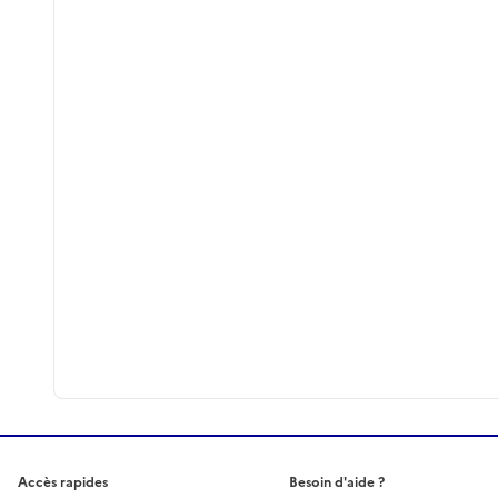
Accès rapides
Besoin d'aide ?