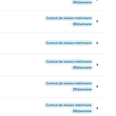
35h/semaine
Contrat de mission intérimaire
35h/semaine
Contrat de mission intérimaire
Contrat de mission intérimaire
35h/semaine
Contrat de mission intérimaire
25h/semaine
Contrat de mission intérimaire
35h/semaine