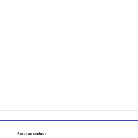
Réseaux sociaux