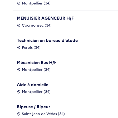
Montpellier (34)
MENUISIER AGENCEUR H/F
Cournonsec (34)
Technicien en bureau d'étude
Pérols (34)
Mécanicien Bus H/F
Montpellier (34)
Aide à domicile
Montpellier (34)
Ripeuse / Ripeur
Saint-Jean-de-Védas (34)