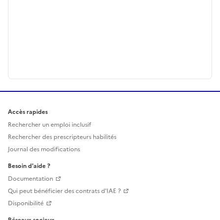
Accès rapides
Rechercher un emploi inclusif
Rechercher des prescripteurs habilités
Journal des modifications
Besoin d'aide ?
Documentation
Qui peut bénéficier des contrats d'IAE ?
Disponibilité
Réseaux sociaux