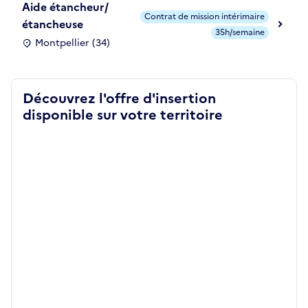
Aide étancheur/
Contrat de mission intérimaire
étancheuse
35h/semaine
Montpellier (34)
Découvrez l'offre d'insertion
disponible sur votre territoire