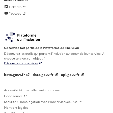
LinkedIn
Youtube
Ce service fait partie de la Plateforme de l’inclusion
Découvrez les outils qui portent l'inclusion au
coeur de leur service. A
chaque service, son objectif.
Découvrez nos services
beta.gouv.fr
data.gouv.fr
api.gouv.fr
Accessibilité : partiellement conforme
Code source
Sécurité : Homologation avec MonServiceSécurisé
Mentions légales