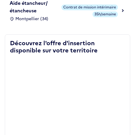
Aide étancheur/
Contrat de mission intérimaire
étancheuse
35h/semaine
Montpellier (34)
Découvrez l'offre d'insertion
disponible sur votre territoire