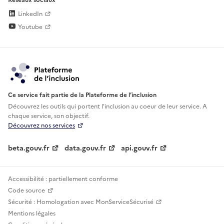
LinkedIn
Youtube
Ce service fait partie de la Plateforme de l’inclusion
Découvrez les outils qui portent l'inclusion au
coeur de leur service. A
chaque service, son objectif.
Découvrez nos services
beta.gouv.fr
data.gouv.fr
api.gouv.fr
Accessibilité : partiellement conforme
Code source
Sécurité : Homologation avec MonServiceSécurisé
Mentions légales