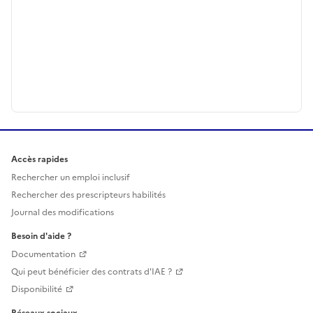
Accès rapides
Rechercher un emploi inclusif
Rechercher des prescripteurs habilités
Journal des modifications
Besoin d'aide ?
Documentation
Qui peut bénéficier des contrats d'IAE ?
Disponibilité
Réseaux sociaux