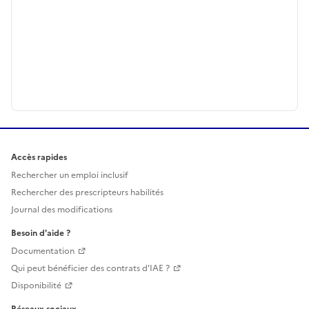
Accès rapides
Rechercher un emploi inclusif
Rechercher des prescripteurs habilités
Journal des modifications
Besoin d'aide ?
Documentation
Qui peut bénéficier des contrats d'IAE ?
Disponibilité
Réseaux sociaux