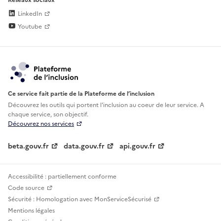
LinkedIn
Youtube
Ce service fait partie de la Plateforme de l’inclusion
Découvrez les outils qui portent l'inclusion au
coeur de leur service. A
chaque service, son objectif.
Découvrez nos services
beta.gouv.fr
data.gouv.fr
api.gouv.fr
Accessibilité : partiellement conforme
Code source
Sécurité : Homologation avec MonServiceSécurisé
Mentions légales