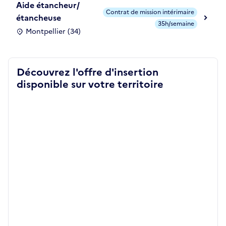
Aide étancheur/
Contrat de mission intérimaire
étancheuse
35h/semaine
Montpellier (34)
Découvrez l'offre d'insertion
disponible sur votre territoire