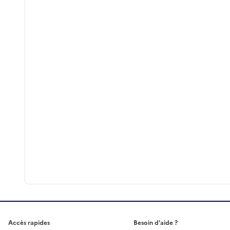
Accès rapides
Besoin d'aide ?