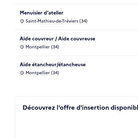
Menuisier d'atelier
Saint-Mathieu-de-Tréviers (34)
Aide couvreur / Aide couvreuse
Montpellier (34)
Aide étancheur/étancheuse
Montpellier (34)
Découvrez l'offre d'insertion disponibl