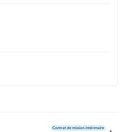
Contrat de mission intérimaire