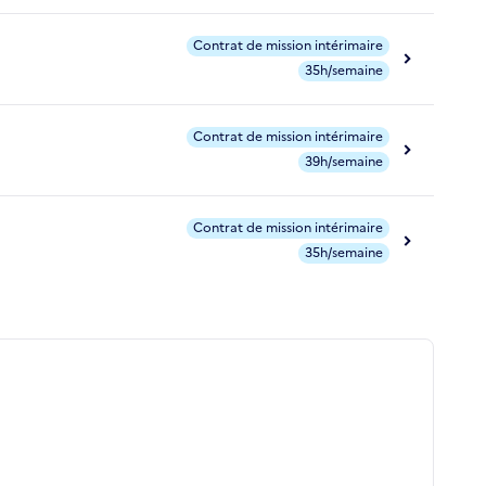
Contrat de mission intérimaire
35h/semaine
Contrat de mission intérimaire
39h/semaine
Contrat de mission intérimaire
35h/semaine