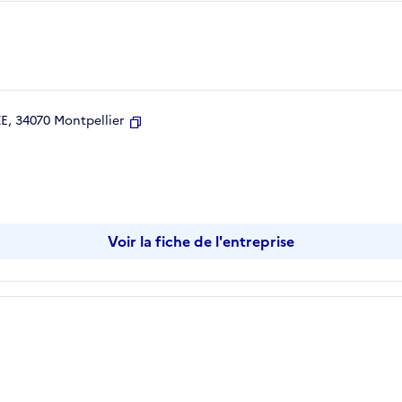
, 34070 Montpellier
Copier
Voir la fiche de l'entreprise