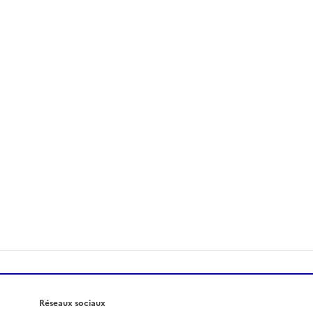
Réseaux sociaux