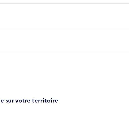
e sur votre territoire