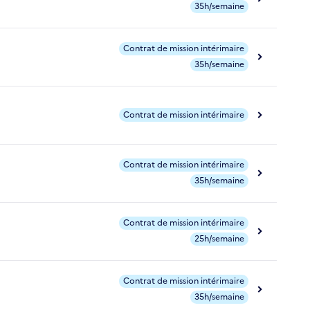
35h/semaine
Contrat de mission intérimaire
35h/semaine
Contrat de mission intérimaire
Contrat de mission intérimaire
35h/semaine
Contrat de mission intérimaire
25h/semaine
Contrat de mission intérimaire
35h/semaine