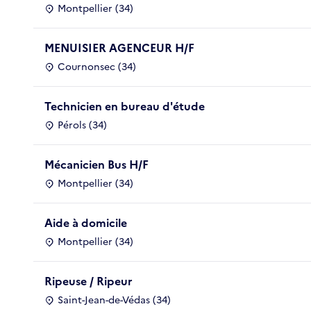
Montpellier (34)
MENUISIER AGENCEUR H/F
Cournonsec (34)
Technicien en bureau d'étude
Pérols (34)
Mécanicien Bus H/F
Montpellier (34)
Aide à domicile
Montpellier (34)
Ripeuse / Ripeur
Saint-Jean-de-Védas (34)