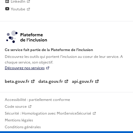
LinkedIn
Youtube
Ce service fait partie de la Plateforme de l’inclusion
Découvrez les outils qui portent l'inclusion au
coeur de leur service. A
chaque service, son objectif.
Découvrez nos services
beta.gouv.fr
data.gouv.fr
api.gouv.fr
Accessibilité : partiellement conforme
Code source
Sécurité : Homologation avec MonServiceSécurisé
Mentions légales
Conditions générales