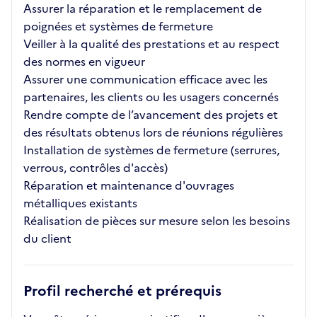
Assurer la réparation et le remplacement de
poignées et systèmes de fermeture
Veiller à la qualité des prestations et au respect
des normes en vigueur
Assurer une communication efficace avec les
partenaires, les clients ou les usagers concernés
Rendre compte de l’avancement des projets et
des résultats obtenus lors de réunions régulières
Installation de systèmes de fermeture (serrures,
verrous, contrôles d'accès)
Réparation et maintenance d'ouvrages
métalliques existants
Réalisation de pièces sur mesure selon les besoins
du client
Profil recherché et prérequis