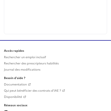
Accès rapides
Rechercher un emploi inclusif
Rechercher des prescripteurs habilités
Journal des modifications
Besoin d'aide ?
Documentation
Qui peut bénéficier des contrats d'IAE ?
Disponibilité
Réseaux sociaux