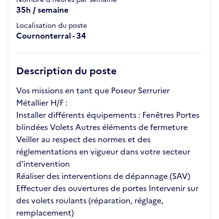
35h / semaine
Localisation du poste
Cournonterral - 34
Description du poste
Vos missions en tant que Poseur Serrurier
Métallier H/F :
Installer différents équipements : Fenêtres Portes
blindées Volets Autres éléments de fermeture
Veiller au respect des normes et des
réglementations en vigueur dans votre secteur
d’intervention
Réaliser des interventions de dépannage (SAV)
Effectuer des ouvertures de portes Intervenir sur
des volets roulants (réparation, réglage,
remplacement)