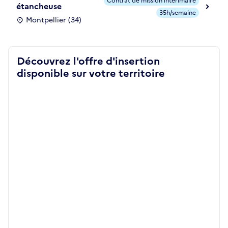
Contrat de mission intérimaire
étancheuse
35h/semaine
Montpellier (34)
Découvrez l'offre d'insertion
disponible sur votre territoire