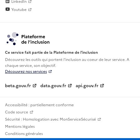
LinkedIn
Youtube
Ce service fait partie de la Plateforme de l’inclusion
Découvrez les outils qui portent l'inclusion au
coeur de leur service. A
chaque service, son objectif.
Découvrez nos services
beta.gouv.fr
data.gouv.fr
api.gouv.fr
Accessibilité : partiellement conforme
Code source
Sécurité : Homologation avec MonServiceSécurisé
Mentions légales
Conditions générales