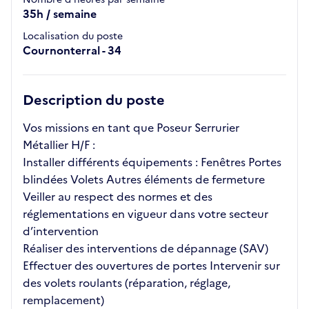
35h / semaine
Localisation du poste
Cournonterral - 34
Description du poste
Vos missions en tant que Poseur Serrurier
Métallier H/F :
Installer différents équipements : Fenêtres Portes
blindées Volets Autres éléments de fermeture
Veiller au respect des normes et des
réglementations en vigueur dans votre secteur
d’intervention
Réaliser des interventions de dépannage (SAV)
Effectuer des ouvertures de portes Intervenir sur
des volets roulants (réparation, réglage,
remplacement)