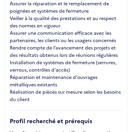
Assurer la réparation et le remplacement de
poignées et systèmes de fermeture
Veiller à la qualité des prestations et au respect
des normes en vigueur
Assurer une communication efficace avec les
partenaires, les clients ou les usagers concernés
Rendre compte de l’avancement des projets et
des résultats obtenus lors de réunions régulières
Installation de systèmes de fermeture (serrures,
verrous, contrôles d'accès)
Réparation et maintenance d'ouvrages
métalliques existants
Réalisation de pièces sur mesure selon les besoins
du client
Profil recherché et prérequis