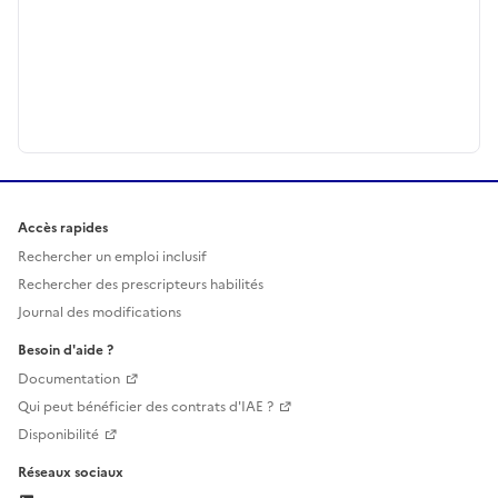
Accès rapides
Rechercher un emploi inclusif
Rechercher des prescripteurs habilités
Journal des modifications
Besoin d'aide ?
Documentation
Qui peut bénéficier des contrats d'IAE ?
Disponibilité
Réseaux sociaux