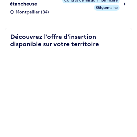
Contrat de mission intérimaire
étancheuse
35h/semaine
Montpellier (34)
Découvrez l'offre d'insertion
disponible sur votre territoire