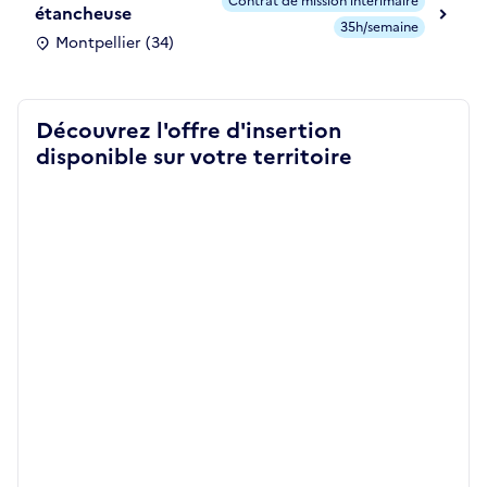
Contrat de mission intérimaire
étancheuse
35h/semaine
Montpellier (34)
Découvrez l'offre d'insertion
disponible sur votre territoire