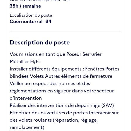
35h / semaine
Localisation du poste
Cournonterral - 34
Description du poste
Vos missions en tant que Poseur Serrurier
Métallier H/F :
Installer différents équipements : Fenêtres Portes
blindées Volets Autres éléments de fermeture
Veiller au respect des normes et des
réglementations en vigueur dans votre secteur
d’intervention
Réaliser des interventions de dépannage (SAV)
Effectuer des ouvertures de portes Intervenir sur
des volets roulants (réparation, réglage,
remplacement)