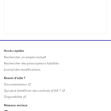
Accès rapides
Rechercher un emploi inclusif
Rechercher des prescripteurs habilités
Journal des modifications
Besoin d'aide ?
Documentation
Qui peut bénéficier des contrats d'IAE ?
Disponibilité
Réseaux sociaux