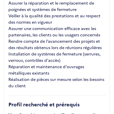
Assurer la réparation et le remplacement de
poignées et systèmes de fermeture
Veiller à la qualité des prestations et au respect
des normes en vigueur
Assurer une communication efficace avec les
partenaires, les clients ou les usagers concernés
Rendre compte de l’avancement des projets et
des résultats obtenus lors de réunions régulières
Installation de systèmes de fermeture (serrures,
verrous, contrôles d'accès)
Réparation et maintenance d'ouvrages
métalliques existants
Réalisation de pièces sur mesure selon les besoins
du client
Profil recherché et prérequis