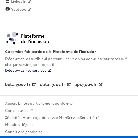
LinkedIn
Youtube
Ce service fait partie de la Plateforme de l’inclusion
Découvrez les outils qui portent l'inclusion au
coeur de leur service. A
chaque service, son objectif.
Découvrez nos services
beta.gouv.fr
data.gouv.fr
api.gouv.fr
Accessibilité : partiellement conforme
Code source
Sécurité : Homologation avec MonServiceSécurisé
Mentions légales
Conditions générales