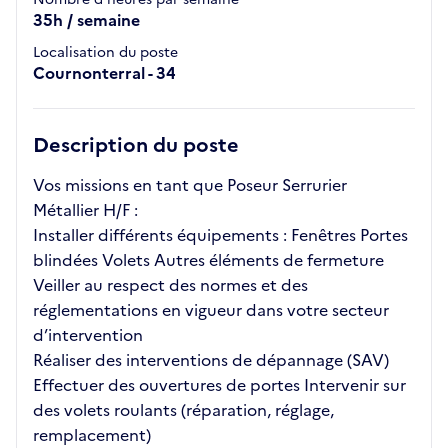
35h / semaine
Localisation du poste
Cournonterral - 34
Description du poste
Vos missions en tant que Poseur Serrurier
Métallier H/F :
Installer différents équipements : Fenêtres Portes
blindées Volets Autres éléments de fermeture
Veiller au respect des normes et des
réglementations en vigueur dans votre secteur
d’intervention
Réaliser des interventions de dépannage (SAV)
Effectuer des ouvertures de portes Intervenir sur
des volets roulants (réparation, réglage,
remplacement)