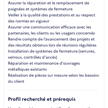
Assurer la réparation et le remplacement de
poignées et systèmes de fermeture
Veiller à la qualité des prestations et au respect
des normes en vigueur
Assurer une communication efficace avec les
partenaires, les clients ou les usagers concernés
Rendre compte de l’avancement des projets et
des résultats obtenus lors de réunions régulières
Installation de systèmes de fermeture (serrures,
verrous, contrôles d'accès)
Réparation et maintenance d'ouvrages
métalliques existants
Réalisation de pièces sur mesure selon les besoins
du client
Profil recherché et prérequis