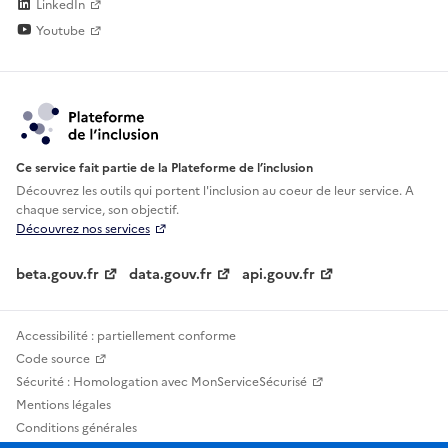
LinkedIn
Youtube
Ce service fait partie de la Plateforme de l’inclusion
Découvrez les outils qui portent l'inclusion au
coeur de leur service. A
chaque service, son objectif.
Découvrez nos services
beta.gouv.fr
data.gouv.fr
api.gouv.fr
Accessibilité : partiellement conforme
Code source
Sécurité : Homologation avec MonServiceSécurisé
Mentions légales
Conditions générales