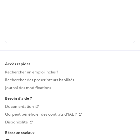
Accès rapides
Rechercher un emploi inclusif
Rechercher des prescripteurs habilités
Journal des modifications
Besoin d'aide ?
Documentation
Qui peut bénéficier des contrats d'IAE ?
Disponibilité
Réseaux sociaux