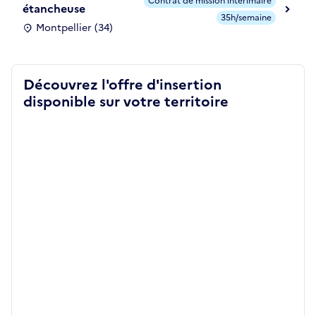
Contrat de mission intérimaire
étancheuse
35h/semaine
Montpellier (34)
Découvrez l'offre d'insertion
disponible sur votre territoire