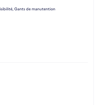
visibilité, Gants de manutention