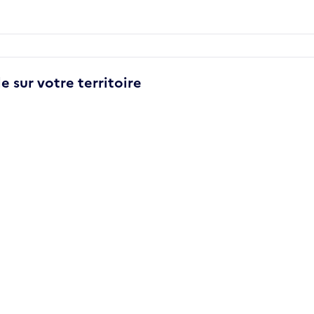
e sur votre territoire