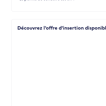
Découvrez l'offre d'insertion disponibl