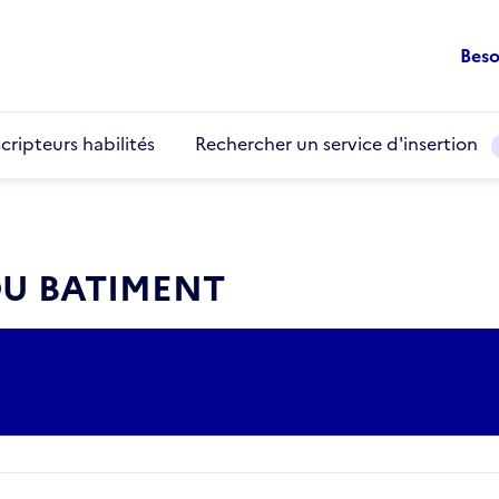
Beso
cripteurs habilités
Rechercher un service d'insertion
DU BATIMENT