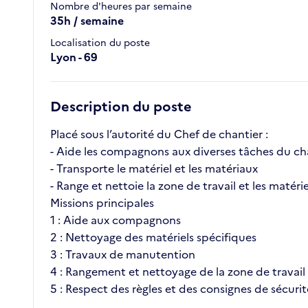
Nombre d'heures par semaine
35h / semaine
Localisation du poste
Lyon - 69
Description du poste
Placé sous l’autorité du Chef de chantier :
- Aide les compagnons aux diverses tâches du ch
- Transporte le matériel et les matériaux
- Range et nettoie la zone de travail et les matérie
Missions principales
1 : Aide aux compagnons
2 : Nettoyage des matériels spécifiques
3 : Travaux de manutention
4 : Rangement et nettoyage de la zone de travail
5 : Respect des règles et des consignes de sécurit