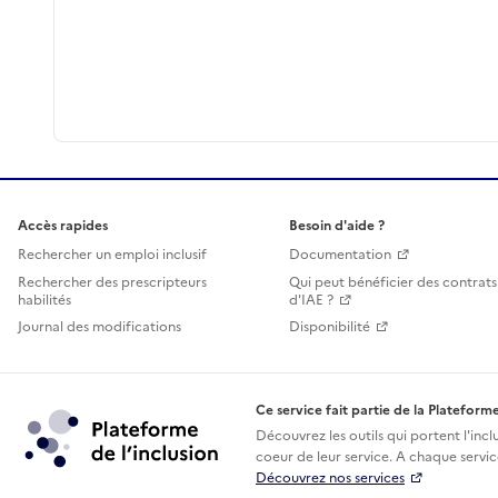
Accès rapides
Besoin d'aide ?
Rechercher un emploi inclusif
Documentation
Rechercher des prescripteurs
Qui peut bénéficier des contrats
habilités
d'IAE ?
Journal des modifications
Disponibilité
Ce service fait partie de la Plateforme
Découvrez les outils qui portent l'incl
coeur de leur service. A chaque service
Découvrez nos services