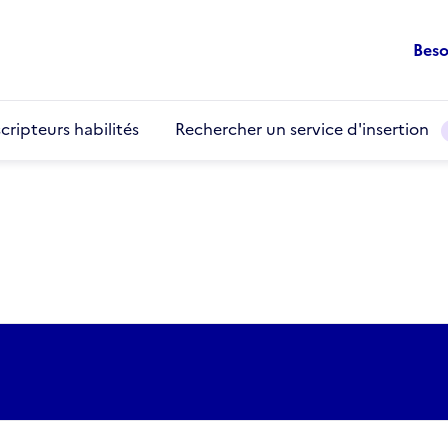
Beso
cripteurs habilités
Rechercher un service d'insertion