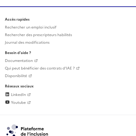
Accès rapides
Rechercher un emploi inclusif
Rechercher des prescripteurs habilités
Journal des modifications
Besoin d'aide ?
Documentation
Qui peut bénéficier des contrats d'IAE ?
Disponibilité
Réseaux sociaux
LinkedIn
Youtube