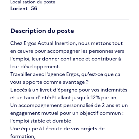
Localisation du poste
Lorient - 56
Description du poste
Chez Ergos Actual Insertion, nous mettons tout
en œuvre pour accompagner les personnes vers
l'emploi, leur donner confiance et contribuer à
leur développement.
Travailler avec l'agence Ergos, qu'est-ce que ça
vous apporte comme avantage ?
L'accès à un livret d'épargne pour vos indemnités
et un taux d'intérêt allant jusqu'à 12% par an,
Un accompagnement personnalisé de 2 ans et un
engagement mutuel pour un objectif commun :
l'emploi stable et durable
Une équipe à l'écoute de vos projets de
formation,