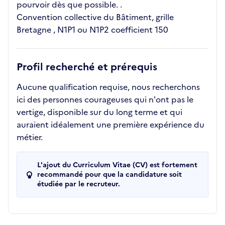
pourvoir dès que possible. .
Convention collective du Bâtiment, grille
Bretagne , N1P1 ou N1P2 coefficient 150
Profil recherché et prérequis
Aucune qualification requise, nous recherchons
ici des personnes courageuses qui n'ont pas le
vertige, disponible sur du long terme et qui
auraient idéalement une première expérience du
métier.
L'ajout du Curriculum Vitae (CV) est fortement
recommandé pour que la candidature soit
étudiée par le recruteur.