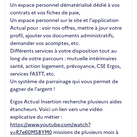
Un espace personnel dématérialisé dédié à vos
contrats et vos fiches de paie,
Un espace personnel sur le site et l'application
Actual pour : voir nos offres, mettre à jour votre
profil, ajouter vos documents administratifs,
demander vos acomptes, etc.
Différents services à votre disposition tout au
long de votre parcours : mutuelle intérimaires
santé, action logement, prévoyance, CSE Ergos,
services FASTT, etc.
Un système de parrainage qui vous permet de
gagner de l'argent !
Ergos Actual Insertion recherche plusieurs aides
étancheurs. Voici un lien vers une vidéo
explicative du métier :
https://www.youtube.com/watch?
v=R7e60M5BYM0
missions de plusieurs mois à