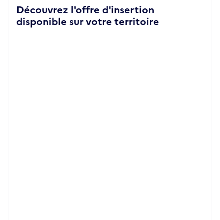
Découvrez l'offre d'insertion
disponible sur votre territoire