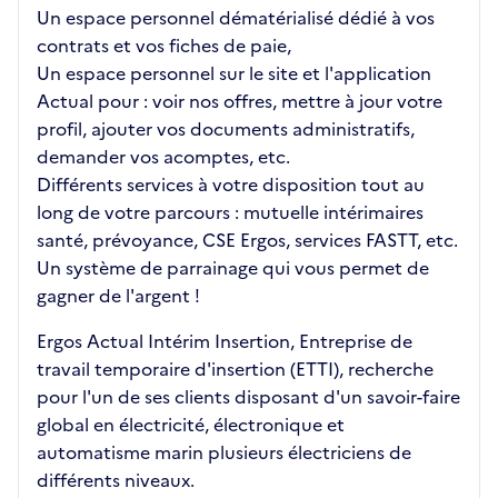
Un espace personnel dématérialisé dédié à vos
contrats et vos fiches de paie,
Un espace personnel sur le site et l'application
Actual pour : voir nos offres, mettre à jour votre
profil, ajouter vos documents administratifs,
demander vos acomptes, etc.
Différents services à votre disposition tout au
long de votre parcours : mutuelle intérimaires
santé, prévoyance, CSE Ergos, services FASTT, etc.
Un système de parrainage qui vous permet de
gagner de l'argent !
Ergos Actual Intérim Insertion, Entreprise de
travail temporaire d'insertion (ETTI), recherche
pour l'un de ses clients disposant d'un savoir-faire
global en électricité, électronique et
automatisme marin plusieurs électriciens de
différents niveaux.