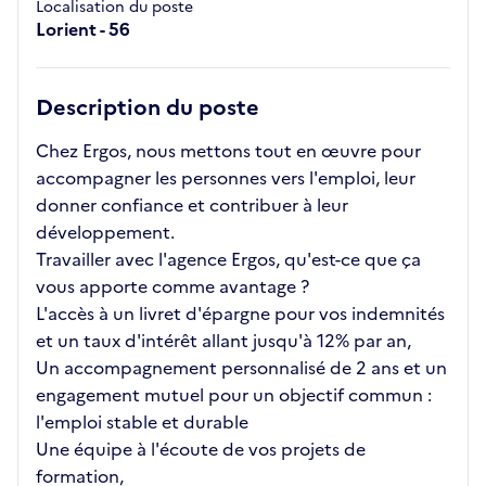
Localisation du poste
Lorient - 56
Description du poste
Chez Ergos, nous mettons tout en œuvre pour
accompagner les personnes vers l'emploi, leur
donner confiance et contribuer à leur
développement.
Travailler avec l'agence Ergos, qu'est-ce que ça
vous apporte comme avantage ?
L'accès à un livret d'épargne pour vos indemnités
et un taux d'intérêt allant jusqu'à 12% par an,
Un accompagnement personnalisé de 2 ans et un
engagement mutuel pour un objectif commun :
l'emploi stable et durable
Une équipe à l'écoute de vos projets de
formation,