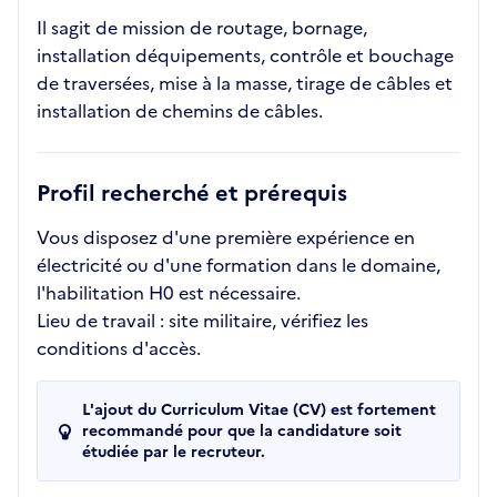
Il sagit de mission de routage, bornage,
installation déquipements, contrôle et bouchage
de traversées, mise à la masse, tirage de câbles et
installation de chemins de câbles.
Profil recherché et prérequis
Vous disposez d'une première expérience en
électricité ou d'une formation dans le domaine,
l'habilitation H0 est nécessaire.
Lieu de travail : site militaire, vérifiez les
conditions d'accès.
L'ajout du Curriculum Vitae (CV) est fortement
recommandé pour que la candidature soit
étudiée par le recruteur.