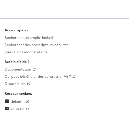
Accès rapides
Rechercher un emploi inclusif
Rechercher des prescripteurs habilités
Journal des modifications
Besoin d'aide ?
Documentation
Qui peut bénéficier des contrats d'IAE ?
Disponibilité
Réseaux sociaux
LinkedIn
Youtube