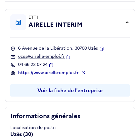
ETTI
AIRELLE INTERIM
6 Avenue de la Libération, 30700 Uzès
Copier
uzes@airelle-emploi.fr
Copier
04 66 22 07 24
Copier
https://www.airelle-emploi.fr
Voir la fiche de l'entreprise
Informations générales
Localisation du poste
Uzès (30)