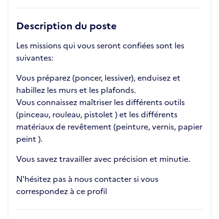
Description du poste
Les missions qui vous seront confiées sont les
suivantes:
Vous préparez (poncer, lessiver), enduisez et
habillez les murs et les plafonds.
Vous connaissez maîtriser les différents outils
(pinceau, rouleau, pistolet ) et les différents
matériaux de revêtement (peinture, vernis, papier
peint ).
Vous savez travailler avec précision et minutie.
N'hésitez pas à nous contacter si vous
correspondez à ce profil