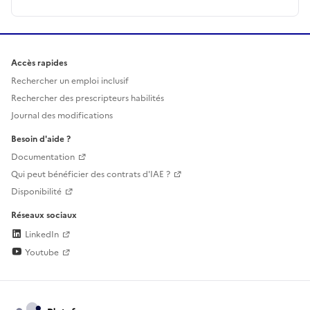
Accès rapides
Rechercher un emploi inclusif
Rechercher des prescripteurs habilités
Journal des modifications
Besoin d'aide ?
Documentation
Qui peut bénéficier des contrats d'IAE ?
Disponibilité
Réseaux sociaux
LinkedIn
Youtube