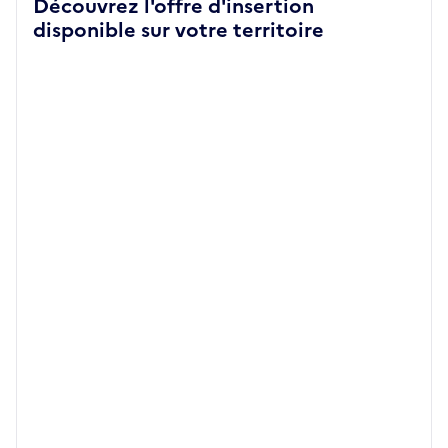
Découvrez l'offre d'insertion
disponible sur votre territoire