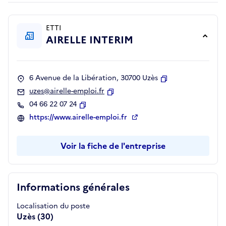
ETTI
AIRELLE INTERIM
6 Avenue de la Libération, 30700 Uzès
Copier
uzes@airelle-emploi.fr
Copier
04 66 22 07 24
Copier
https://www.airelle-emploi.fr
Voir la fiche de l'entreprise
Informations générales
Localisation du poste
Uzès (30)