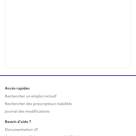
Accès rapides
Rechercher un emploi inclusif
Rechercher des prescripteurs habilités
Journal des modifications
Besoin d'aide ?
Documentation