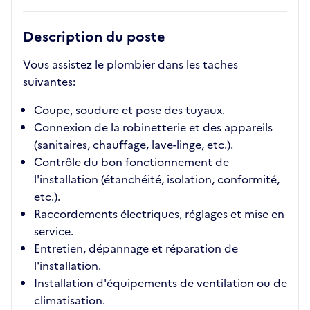
Description du poste
Vous assistez le plombier dans les taches
suivantes:
Coupe, soudure et pose des tuyaux.
Connexion de la robinetterie et des appareils
(sanitaires, chauffage, lave-linge, etc.).
Contrôle du bon fonctionnement de
l'installation (étanchéité, isolation, conformité,
etc.).
Raccordements électriques, réglages et mise en
service.
Entretien, dépannage et réparation de
l'installation.
Installation d'équipements de ventilation ou de
climatisation.