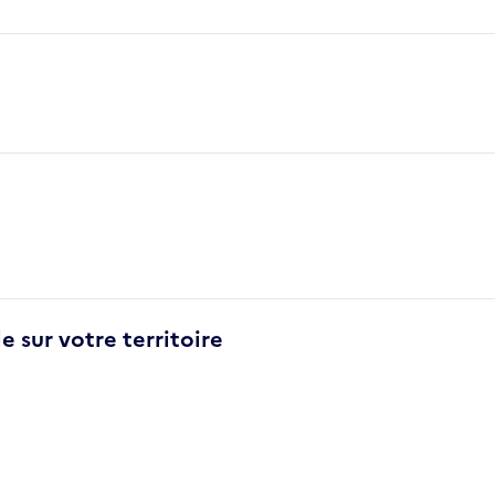
e sur votre territoire