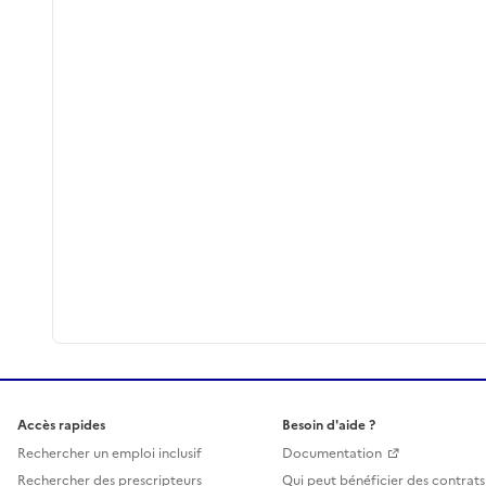
Accès rapides
Besoin d'aide ?
Rechercher un emploi inclusif
Documentation
Rechercher des prescripteurs
Qui peut bénéficier des contrats