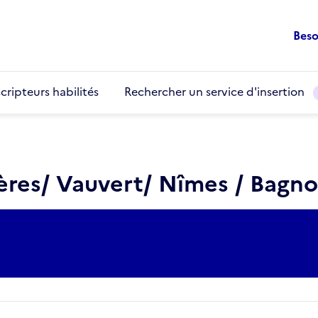
Beso
cripteurs habilités
Rechercher un service d'insertion
ères/ Vauvert/ Nîmes / Bagno