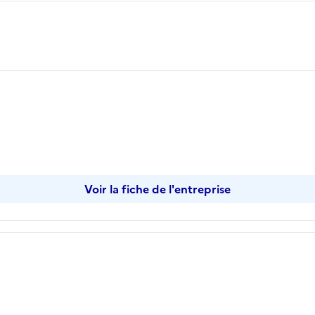
Voir la fiche de l'entreprise