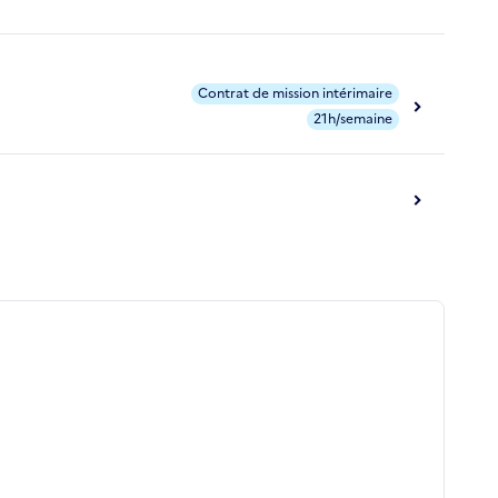
Contrat de mission intérimaire
21h/semaine