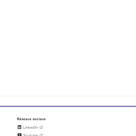
Réseaux sociaux
LinkedIn
Youtube