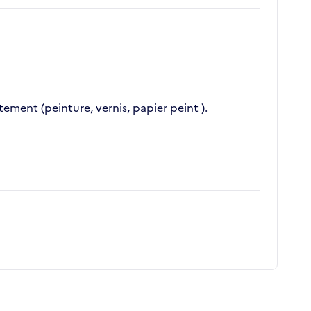
êtement (peinture, vernis, papier peint ).