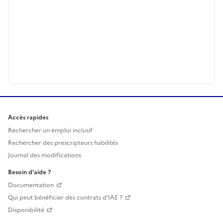
Accès rapides
Rechercher un emploi inclusif
Rechercher des prescripteurs habilités
Journal des modifications
Besoin d'aide ?
Documentation
Qui peut bénéficier des contrats d'IAE ?
Disponibilité