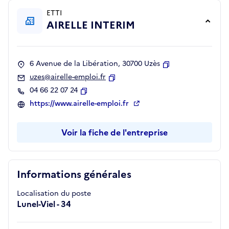
ETTI
AIRELLE INTERIM
6 Avenue de la Libération, 30700 Uzès
Copier
uzes@airelle-emploi.fr
Copier
04 66 22 07 24
Copier
https://www.airelle-emploi.fr
Voir la fiche de l'entreprise
Informations générales
Localisation du poste
Lunel-Viel - 34