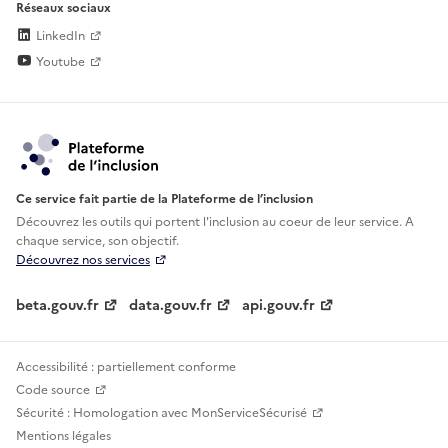
Réseaux sociaux
LinkedIn
Youtube
Ce service fait partie de la Plateforme de l’inclusion
Découvrez les outils qui portent l'inclusion au
coeur de leur service. A
chaque service, son objectif.
Découvrez nos services
beta.gouv.fr
data.gouv.fr
api.gouv.fr
Accessibilité : partiellement conforme
Code source
Sécurité : Homologation avec MonServiceSécurisé
Mentions légales