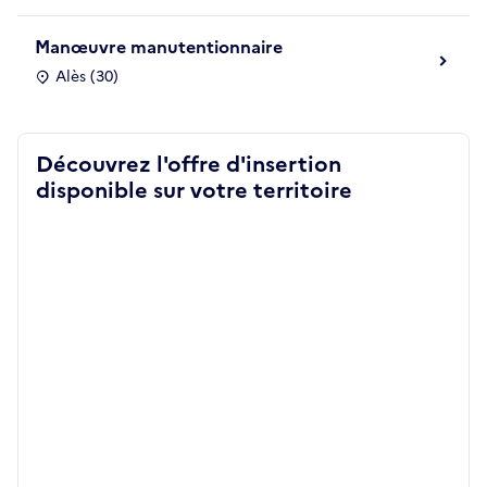
Manœuvre manutentionnaire
Alès (30)
Découvrez l'offre d'insertion
disponible sur votre territoire