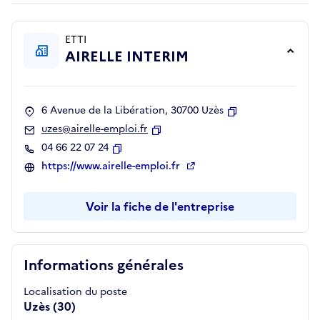
ETTI
AIRELLE INTERIM
6 Avenue de la Libération, 30700 Uzès
Copier
uzes@airelle-emploi.fr
Copier
04 66 22 07 24
Copier
https://www.airelle-emploi.fr
Voir la fiche de l'entreprise
Informations générales
Localisation du poste
Uzès (30)