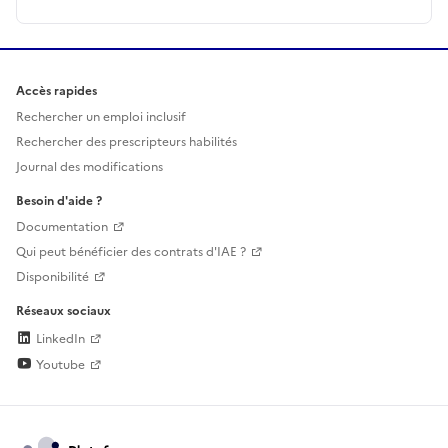
Accès rapides
Rechercher un emploi inclusif
Rechercher des prescripteurs habilités
Journal des modifications
Besoin d'aide ?
Documentation
Qui peut bénéficier des contrats d'IAE ?
Disponibilité
Réseaux sociaux
LinkedIn
Youtube