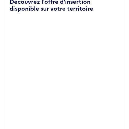
Découvrez l'offre d'insertion
disponible sur votre territoire