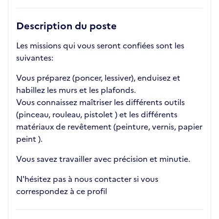
Description du poste
Les missions qui vous seront confiées sont les
suivantes:
Vous préparez (poncer, lessiver), enduisez et
habillez les murs et les plafonds.
Vous connaissez maîtriser les différents outils
(pinceau, rouleau, pistolet ) et les différents
matériaux de revêtement (peinture, vernis, papier
peint ).
Vous savez travailler avec précision et minutie.
N'hésitez pas à nous contacter si vous
correspondez à ce profil