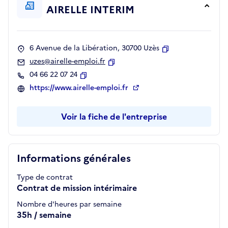
AIRELLE INTERIM
6 Avenue de la Libération, 30700 Uzès
Copier
uzes@airelle-emploi.fr
Copier
04 66 22 07 24
Copier
https://www.airelle-emploi.fr
Voir la fiche de l'entreprise
Informations générales
Type de contrat
Contrat de mission intérimaire
Nombre d'heures par semaine
35h / semaine