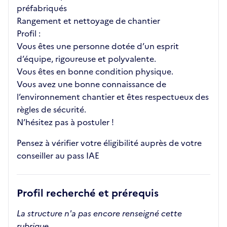
préfabriqués
Rangement et nettoyage de chantier
Profil :
Vous êtes une personne dotée d’un esprit
d’équipe, rigoureuse et polyvalente.
Vous êtes en bonne condition physique.
Vous avez une bonne connaissance de
l’environnement chantier et êtes respectueux des
règles de sécurité.
N’hésitez pas à postuler !
Pensez à vérifier votre éligibilité auprès de votre
conseiller au pass IAE
Profil recherché et prérequis
La structure n'a pas encore renseigné cette
rubrique