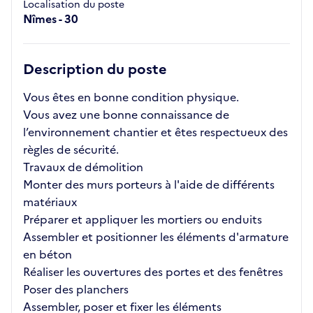
Localisation du poste
Nîmes - 30
Description du poste
Vous êtes en bonne condition physique.
Vous avez une bonne connaissance de
l’environnement chantier et êtes respectueux des
règles de sécurité.
Travaux de démolition
Monter des murs porteurs à l'aide de différents
matériaux
Préparer et appliquer les mortiers ou enduits
Assembler et positionner les éléments d'armature
en béton
Réaliser les ouvertures des portes et des fenêtres
Poser des planchers
Assembler, poser et fixer les éléments