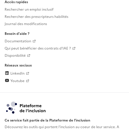
Accès rapides
Rechercher un emploi inclusif
Rechercher des prescripteurs habilités
Journal des modifications
Besoin d'aide ?
Documentation
Qui peut bénéficier des contrats d'IAE ?
Disponibilité
Réseaux sociaux
LinkedIn
Youtube
Ce service fait partie de la Plateforme de l’inclusion
Découvrez les outils qui portent l'inclusion au
coeur de leur service. A