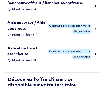
Bancheur-coffreur / Bancheuse-coffreuse
Montpellier (34)
Aide couvreur / Aide
Contrat de mission intérimaire
couvreuse
39h/semaine
Montpellier (34)
Aide étancheur/
Contrat de mission intérimaire
étancheuse
35h/semaine
Montpellier (34)
Découvrez l'offre d'insertion
disponible sur votre territoire