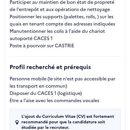
Participer au maintien de bon état de propreté
de l'entrepôt et aux opérations de nettoyage
Positionner les supports (palettes, rolls, ) sur les
quais en tenant compte des adresses indiquées
Manutentionner les colis à l'aide du chariot
autoporté CACES 1
Poste à pourvoir sur CASTRIE
Profil recherché et prérequis
Personne mobile (le site n'est pas accessible par
les transport en commun)
Disposer du CACES 1 (logistique)
Etre a l'aise avec les commandes vocales
L'ajout du Curriculum Vitae (CV) est fortement
recommandé pour que la candidature soit
étudiée par le recruteur.