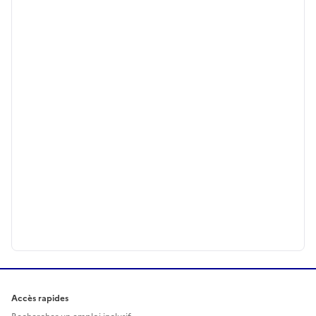
Accès rapides