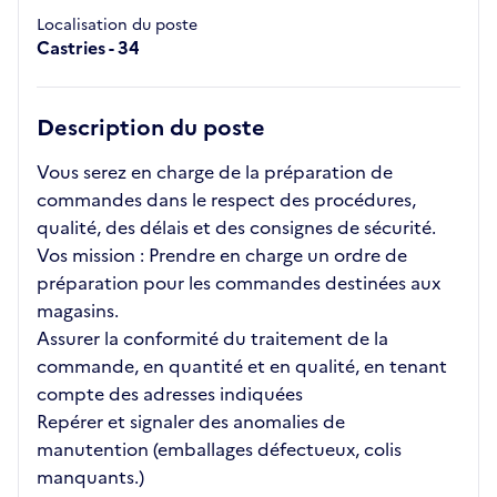
Localisation du poste
Castries - 34
Description du poste
Vous serez en charge de la préparation de
commandes dans le respect des procédures,
qualité, des délais et des consignes de sécurité.
Vos mission : Prendre en charge un ordre de
préparation pour les commandes destinées aux
magasins.
Assurer la conformité du traitement de la
commande, en quantité et en qualité, en tenant
compte des adresses indiquées
Repérer et signaler des anomalies de
manutention (emballages défectueux, colis
manquants.)