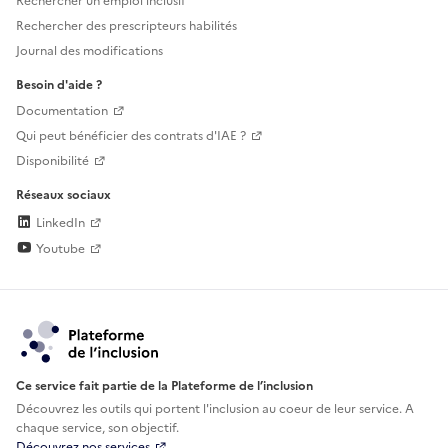
Rechercher un emploi inclusif
Rechercher des prescripteurs habilités
Journal des modifications
Besoin d'aide ?
Documentation
Qui peut bénéficier des contrats d'IAE ?
Disponibilité
Réseaux sociaux
LinkedIn
Youtube
Ce service fait partie de la Plateforme de l’inclusion
Découvrez les outils qui portent l'inclusion au
coeur de leur service. A
chaque service, son objectif.
Découvrez nos services