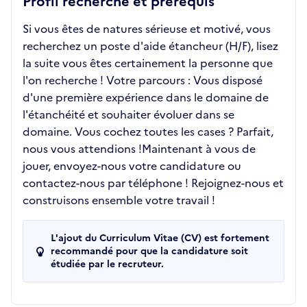
Profil recherché et prérequis
Si vous êtes de natures sérieuse et motivé, vous
recherchez un poste d'aide étancheur (H/F), lisez
la suite vous êtes certainement la personne que
l'on recherche ! Votre parcours : Vous disposé
d'une première expérience dans le domaine de
l'étanchéité et souhaiter évoluer dans se
domaine. Vous cochez toutes les cases ? Parfait,
nous vous attendions !Maintenant à vous de
jouer, envoyez-nous votre candidature ou
contactez-nous par téléphone ! Rejoignez-nous et
construisons ensemble votre travail !
L'ajout du Curriculum Vitae (CV) est fortement
recommandé pour que la candidature soit
étudiée par le recruteur.