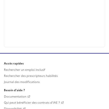
Accès rapides
Rechercher un emploi inclusif
Rechercher des prescripteurs habilités
Journal des modifications
Besoin d'aide ?
Documentation
Qui peut bénéficier des contrats d'IAE ?
Disponibilité