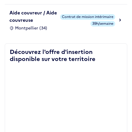
Aide couvreur / Aide
Contrat de mission intérimaire
couvreuse
39h/semaine
Montpellier (34)
Découvrez l'offre d'insertion
disponible sur votre territoire