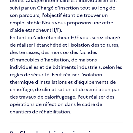
durée. Chaque intérimaire est individuellement
suivi par un Chargé d'insertion tout au long de
son parcours, l'objectif étant de trouver un
emploi stable Nous vous proposons une offre
d'aide étancheur (H/F).
En tant qu'aide étancheur H/F vous serez chargé
de réaliser l'étanchéité et l'isolation des toitures,
des terrasses, des murs ou des façades
d'immeubles d'habitation, de maisons
individuelles et de bâtiments industriels, selon les
règles de sécurité. Peut réaliser l'isolation
thermique d'installations et d'équipements de
chauffage, de climatisation et de ventilation par
des travaux de calorifugeage. Peut réaliser des
opérations de réfection dans le cadre de
chantiers de réhabilitation.