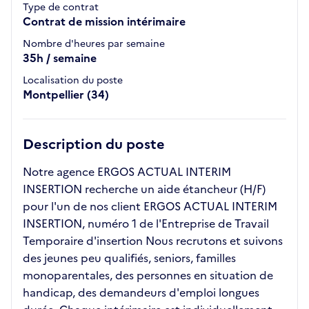
Type de contrat
Contrat de mission intérimaire
Nombre d'heures par semaine
35h / semaine
Localisation du poste
Montpellier (34)
Description du poste
Notre agence ERGOS ACTUAL INTERIM
INSERTION recherche un aide étancheur (H/F)
pour l'un de nos client ERGOS ACTUAL INTERIM
INSERTION, numéro 1 de l'Entreprise de Travail
Temporaire d'insertion Nous recrutons et suivons
des jeunes peu qualifiés, seniors, familles
monoparentales, des personnes en situation de
handicap, des demandeurs d'emploi longues