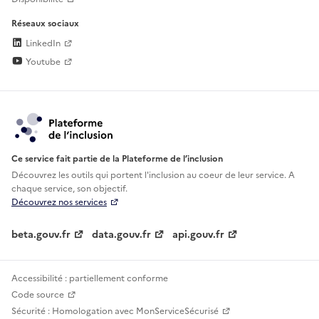
Réseaux sociaux
LinkedIn
Youtube
Ce service fait partie de la Plateforme de l’inclusion
Découvrez les outils qui portent l'inclusion au
coeur de leur service. A
chaque service, son objectif.
Découvrez nos services
beta.gouv.fr
data.gouv.fr
api.gouv.fr
Accessibilité : partiellement conforme
Code source
Sécurité : Homologation avec MonServiceSécurisé