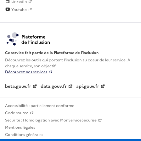
LinkedIn
Youtube
Ce service fait partie de la Plateforme de l’inclusion
Découvrez les outils qui portent l'inclusion au
coeur de leur service. A
chaque service, son objectif.
Découvrez nos services
beta.gouv.fr
data.gouv.fr
api.gouv.fr
Accessibilité : partiellement conforme
Code source
Sécurité : Homologation avec MonServiceSécurisé
Mentions légales
Conditions générales