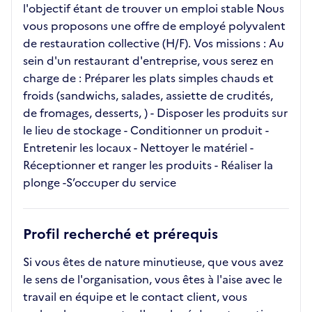
l'objectif étant de trouver un emploi stable Nous
vous proposons une offre de employé polyvalent
de restauration collective (H/F). Vos missions : Au
sein d'un restaurant d'entreprise, vous serez en
charge de : Préparer les plats simples chauds et
froids (sandwichs, salades, assiette de crudités,
de fromages, desserts, ) - Disposer les produits sur
le lieu de stockage - Conditionner un produit -
Entretenir les locaux - Nettoyer le matériel -
Réceptionner et ranger les produits - Réaliser la
plonge -S’occuper du service
Profil recherché et prérequis
Si vous êtes de nature minutieuse, que vous avez
le sens de l'organisation, vous êtes à l'aise avec le
travail en équipe et le contact client, vous