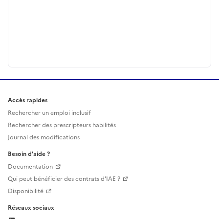
Accès rapides
Rechercher un emploi inclusif
Rechercher des prescripteurs habilités
Journal des modifications
Besoin d'aide ?
Documentation
Qui peut bénéficier des contrats d'IAE ?
Disponibilité
Réseaux sociaux