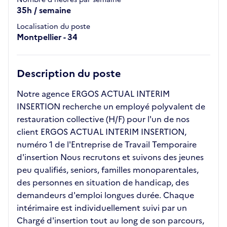
35h / semaine
Localisation du poste
Montpellier - 34
Description du poste
Notre agence ERGOS ACTUAL INTERIM
INSERTION recherche un employé polyvalent de
restauration collective (H/F) pour l'un de nos
client ERGOS ACTUAL INTERIM INSERTION,
numéro 1 de l'Entreprise de Travail Temporaire
d'insertion Nous recrutons et suivons des jeunes
peu qualifiés, seniors, familles monoparentales,
des personnes en situation de handicap, des
demandeurs d'emploi longues durée. Chaque
intérimaire est individuellement suivi par un
Chargé d'insertion tout au long de son parcours,