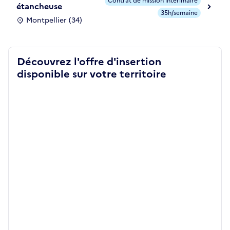
Contrat de mission intérimaire
étancheuse
35h/semaine
Montpellier (34)
Découvrez l'offre d'insertion
disponible sur votre territoire