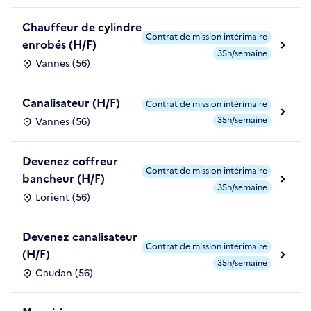
Chauffeur de cylindre
Contrat de mission intérimaire
enrobés (H/F)
35h/semaine
Vannes (56)
Canalisateur (H/F)
Contrat de mission intérimaire
35h/semaine
Vannes (56)
Devenez coffreur
Contrat de mission intérimaire
bancheur (H/F)
35h/semaine
Lorient (56)
Devenez canalisateur
Contrat de mission intérimaire
(H/F)
35h/semaine
Caudan (56)