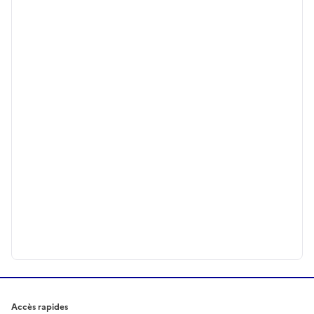
Accès rapides