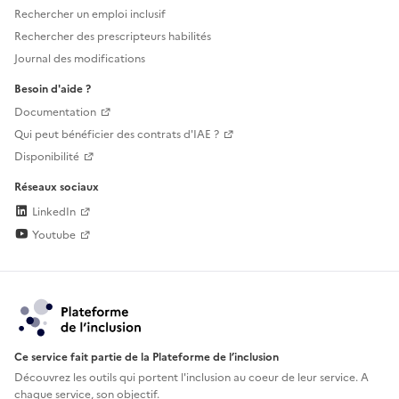
Rechercher un emploi inclusif
Rechercher des prescripteurs habilités
Journal des modifications
Besoin d'aide ?
Documentation
Qui peut bénéficier des contrats d'IAE ?
Disponibilité
Réseaux sociaux
LinkedIn
Youtube
Ce service fait partie de la Plateforme de l’inclusion
Découvrez les outils qui portent l'inclusion au
coeur de leur service. A
chaque service, son objectif.