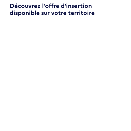
Découvrez l'offre d'insertion
disponible sur votre territoire