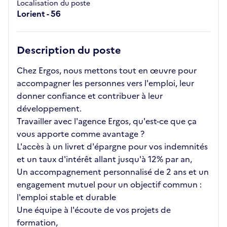
Localisation du poste
Lorient - 56
Description du poste
Chez Ergos, nous mettons tout en œuvre pour
accompagner les personnes vers l'emploi, leur
donner confiance et contribuer à leur
développement.
Travailler avec l'agence Ergos, qu'est-ce que ça
vous apporte comme avantage ?
L'accès à un livret d'épargne pour vos indemnités
et un taux d'intérêt allant jusqu'à 12% par an,
Un accompagnement personnalisé de 2 ans et un
engagement mutuel pour un objectif commun :
l'emploi stable et durable
Une équipe à l'écoute de vos projets de
formation,