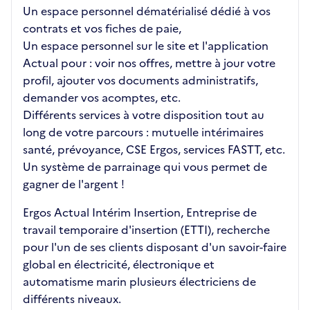
Un espace personnel dématérialisé dédié à vos
contrats et vos fiches de paie,
Un espace personnel sur le site et l'application
Actual pour : voir nos offres, mettre à jour votre
profil, ajouter vos documents administratifs,
demander vos acomptes, etc.
Différents services à votre disposition tout au
long de votre parcours : mutuelle intérimaires
santé, prévoyance, CSE Ergos, services FASTT, etc.
Un système de parrainage qui vous permet de
gagner de l'argent !
Ergos Actual Intérim Insertion, Entreprise de
travail temporaire d'insertion (ETTI), recherche
pour l'un de ses clients disposant d'un savoir-faire
global en électricité, électronique et
automatisme marin plusieurs électriciens de
différents niveaux.