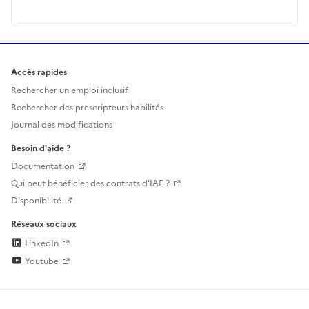
Accès rapides
Rechercher un emploi inclusif
Rechercher des prescripteurs habilités
Journal des modifications
Besoin d'aide ?
Documentation
Qui peut bénéficier des contrats d'IAE ?
Disponibilité
Réseaux sociaux
LinkedIn
Youtube