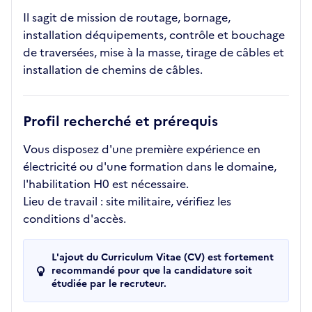
Il sagit de mission de routage, bornage,
installation déquipements, contrôle et bouchage
de traversées, mise à la masse, tirage de câbles et
installation de chemins de câbles.
Profil recherché et prérequis
Vous disposez d'une première expérience en
électricité ou d'une formation dans le domaine,
l'habilitation H0 est nécessaire.
Lieu de travail : site militaire, vérifiez les
conditions d'accès.
L'ajout du Curriculum Vitae (CV) est fortement
recommandé pour que la candidature soit
étudiée par le recruteur.