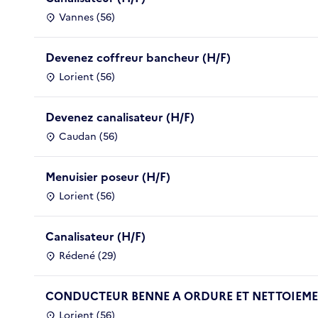
Vannes (56)
Devenez coffreur bancheur (H/F)
Lorient (56)
Devenez canalisateur (H/F)
Caudan (56)
Menuisier poseur (H/F)
Lorient (56)
Canalisateur (H/F)
Rédené (29)
CONDUCTEUR BENNE A ORDURE ET NETTOIEMEN
Lorient (56)