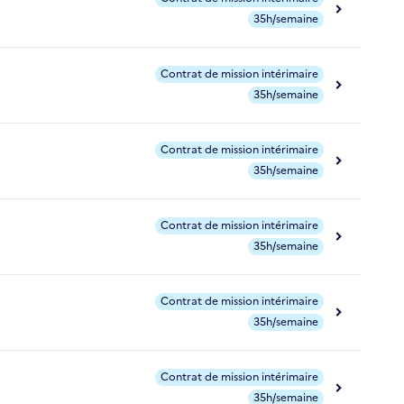
35h/semaine
Contrat de mission intérimaire
35h/semaine
Contrat de mission intérimaire
35h/semaine
Contrat de mission intérimaire
35h/semaine
Contrat de mission intérimaire
35h/semaine
Contrat de mission intérimaire
35h/semaine