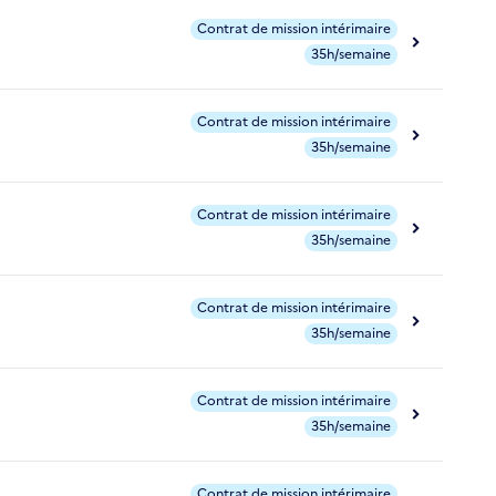
Contrat de mission intérimaire
35h/semaine
Contrat de mission intérimaire
35h/semaine
Contrat de mission intérimaire
35h/semaine
Contrat de mission intérimaire
35h/semaine
Contrat de mission intérimaire
35h/semaine
Contrat de mission intérimaire