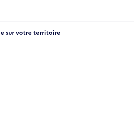
e sur votre territoire