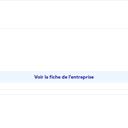
opier
Voir la fiche de l'entreprise