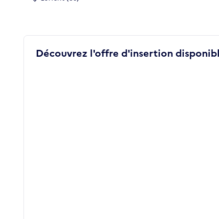
Découvrez l'offre d'insertion disponibl