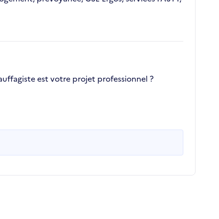
ffagiste est votre projet professionnel ?