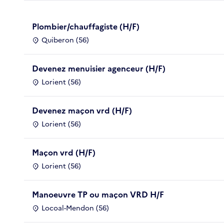
Plombier/chauffagiste (H/F)
Quiberon (56)
Devenez menuisier agenceur (H/F)
Lorient (56)
Devenez maçon vrd (H/F)
Lorient (56)
Maçon vrd (H/F)
Lorient (56)
Manoeuvre TP ou maçon VRD H/F
Locoal-Mendon (56)