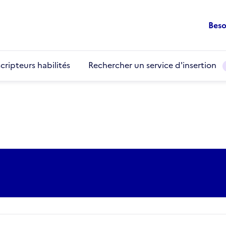
Beso
cripteurs habilités
Rechercher un service d'insertion