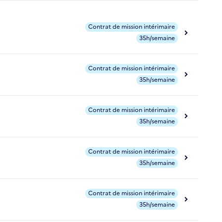
Contrat de mission intérimaire
35h/semaine
Contrat de mission intérimaire
35h/semaine
Contrat de mission intérimaire
35h/semaine
Contrat de mission intérimaire
35h/semaine
Contrat de mission intérimaire
35h/semaine