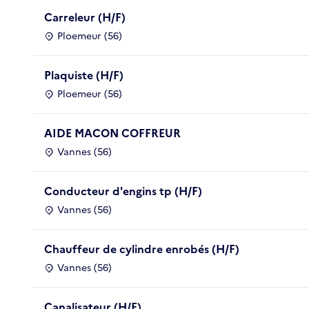
Carreleur (H/F)
Ploemeur (56)
Plaquiste (H/F)
Ploemeur (56)
AIDE MACON COFFREUR
Vannes (56)
Conducteur d'engins tp (H/F)
Vannes (56)
Chauffeur de cylindre enrobés (H/F)
Vannes (56)
Canalisateur (H/F)