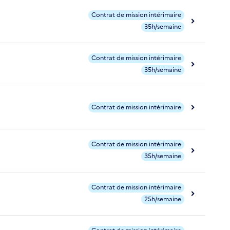
Contrat de mission intérimaire
35h/semaine
Contrat de mission intérimaire
35h/semaine
Contrat de mission intérimaire
Contrat de mission intérimaire
35h/semaine
Contrat de mission intérimaire
25h/semaine