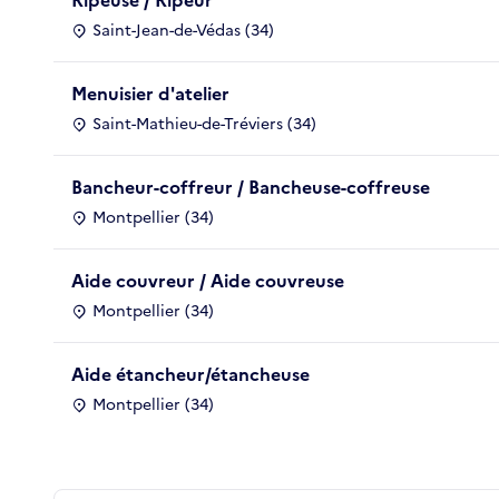
Saint-Jean-de-Védas (34)
Menuisier d'atelier
Saint-Mathieu-de-Tréviers (34)
Bancheur-coffreur / Bancheuse-coffreuse
Montpellier (34)
Aide couvreur / Aide couvreuse
Montpellier (34)
Aide étancheur/étancheuse
Montpellier (34)