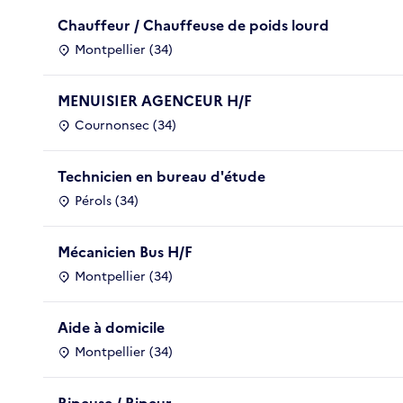
Chauffeur / Chauffeuse de poids lourd
Montpellier (34)
MENUISIER AGENCEUR H/F
Cournonsec (34)
Technicien en bureau d'étude
Pérols (34)
Mécanicien Bus H/F
Montpellier (34)
Aide à domicile
Montpellier (34)
Ripeuse / Ripeur