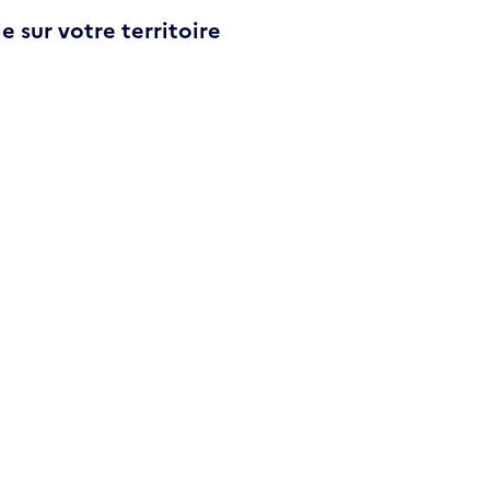
e sur votre territoire