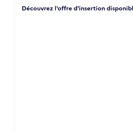
Découvrez l'offre d'insertion disponibl