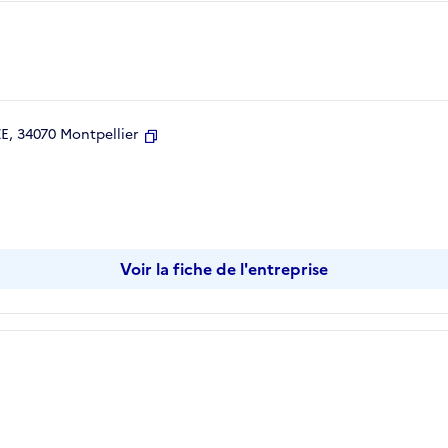
, 34070 Montpellier
Copier
Voir la fiche de l'entreprise