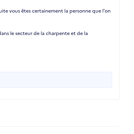
 suite vous êtes certainement la personne que l'on
ans le secteur de la charpente et de la