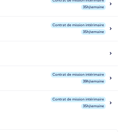
Contrat de mission intérimaire
35h/semaine
Contrat de mission intérimaire
35h/semaine
Contrat de mission intérimaire
39h/semaine
Contrat de mission intérimaire
35h/semaine