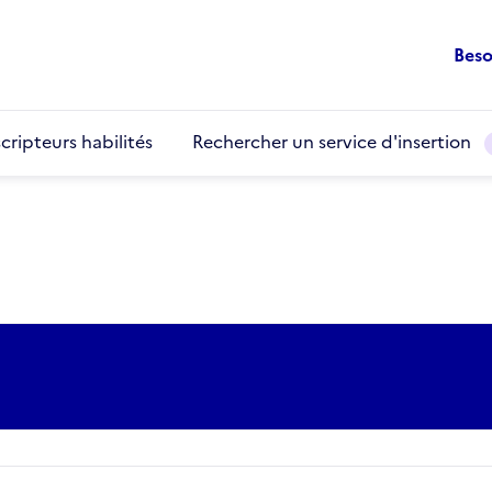
Beso
cripteurs habilités
Rechercher un service d'insertion