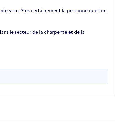
 suite vous êtes certainement la personne que l'on
ans le secteur de la charpente et de la