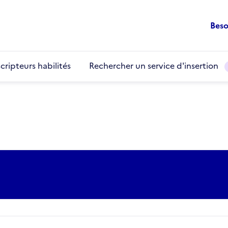
Beso
cripteurs habilités
Rechercher un service d'insertion