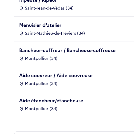
Saint-Jean-de-Védas (34)
Menuisier d'atelier
Saint-Mathieu-de-Tréviers (34)
Bancheur-coffreur / Bancheuse-coffreuse
Montpellier (34)
Aide couvreur / Aide couvreuse
Montpellier (34)
Aide étancheur/étancheuse
Montpellier (34)