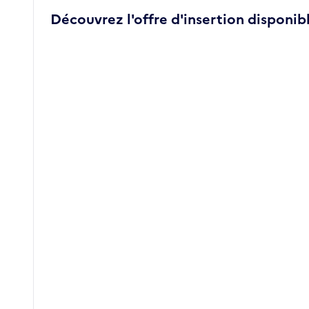
Découvrez l'offre d'insertion disponibl