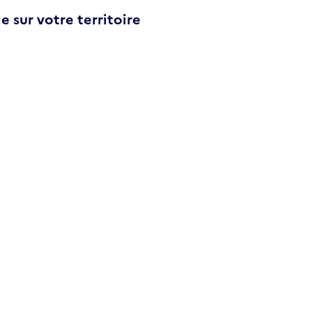
e sur votre territoire