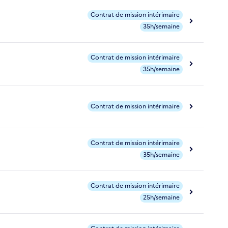
Contrat de mission intérimaire
35h/semaine
Contrat de mission intérimaire
35h/semaine
Contrat de mission intérimaire
Contrat de mission intérimaire
35h/semaine
Contrat de mission intérimaire
25h/semaine