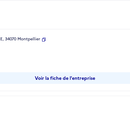
, 34070 Montpellier
Copier
Voir la fiche de l'entreprise