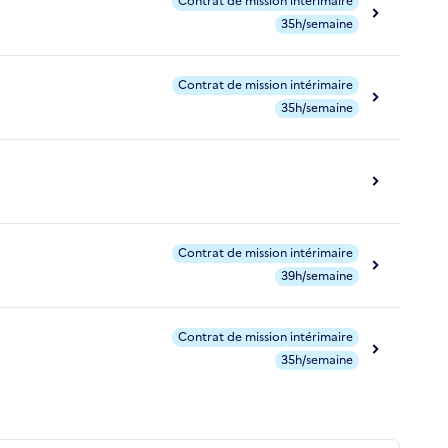
Contrat de mission intérimaire
35h/semaine
Contrat de mission intérimaire
35h/semaine
Contrat de mission intérimaire
39h/semaine
Contrat de mission intérimaire
35h/semaine