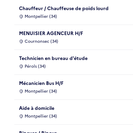
Chauffeur / Chauffeuse de poids lourd
Montpellier (34)
MENUISIER AGENCEUR H/F
Cournonsec (34)
Technicien en bureau d'étude
Pérols (34)
Mécanicien Bus H/F
Montpellier (34)
Aide à domicile
Montpellier (34)
Ripeuse / Ripeur