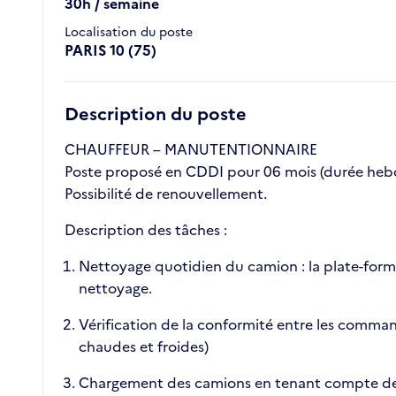
30h / semaine
Localisation du poste
PARIS 10 (75)
Description du poste
CHAUFFEUR – MANUTENTIONNAIRE
Poste proposé en CDDI pour 06 mois (durée heb
Possibilité de renouvellement.
Description des tâches :
Nettoyage quotidien du camion : la plate-forme
nettoyage.
Vérification de la conformité entre les comman
chaudes et froides)
Chargement des camions en tenant compte de l’o