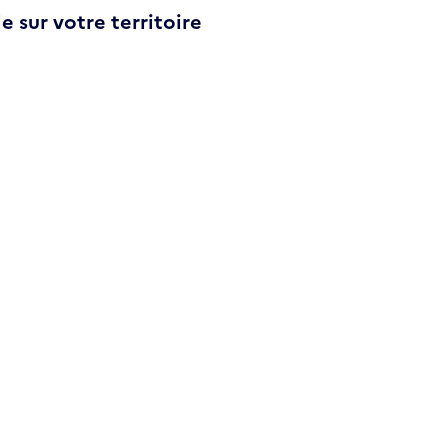
e sur votre territoire