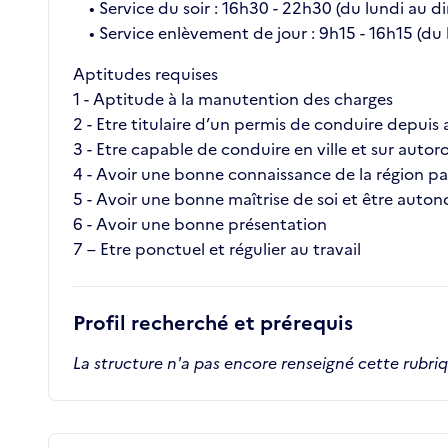
• Service du soir : 16h30 - 22h30 (du lundi au 
• Service enlèvement de jour : 9h15 - 16h15 (du
Aptitudes requises
1 - Aptitude à la manutention des charges
2 - Etre titulaire d’un permis de conduire depuis
3 - Etre capable de conduire en ville et sur autor
4 - Avoir une bonne connaissance de la région par
5 - Avoir une bonne maîtrise de soi et être auto
6 - Avoir une bonne présentation
7 – Etre ponctuel et régulier au travail
Profil recherché et prérequis
La structure n'a pas encore renseigné cette rubri