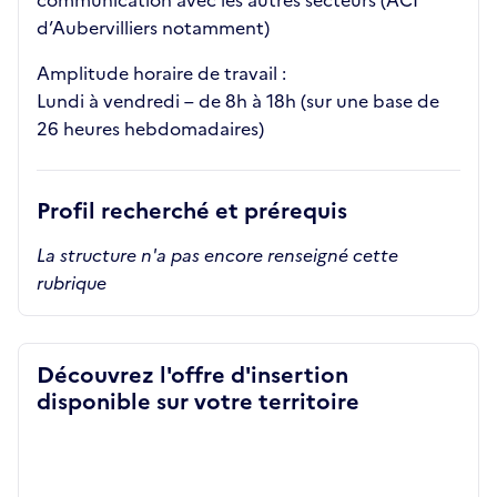
communication avec les autres secteurs (ACI
d’Aubervilliers notamment)
Amplitude horaire de travail :
Lundi à vendredi – de 8h à 18h (sur une base de
26 heures hebdomadaires)
Profil recherché et prérequis
La structure n'a pas encore renseigné cette
rubrique
Découvrez l'offre d'insertion
disponible sur votre territoire