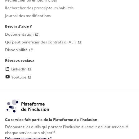
Rechercher un emploi inclusif
Rechercher des prescripteurs habilités
Journal des modifications
Besoin d'aide ?
Documentation
Qui peut bénéficier des contrats d'IAE ?
Disponibilité
Réseaux sociaux
LinkedIn
Youtube
Ce service fait partie de la Plateforme de l’inclusion
Découvrez les outils qui portent l'inclusion au
coeur de leur service. A
chaque service, son objectif.
Découvrez nos services