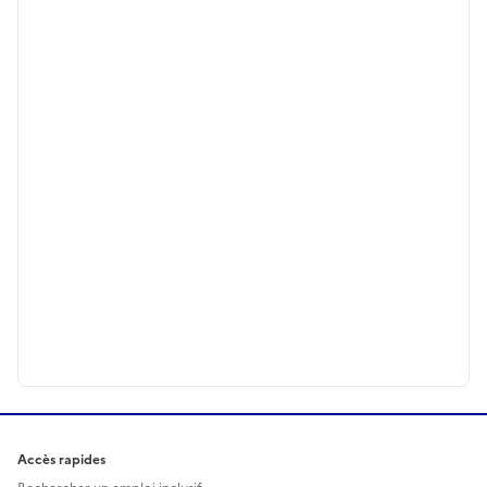
Accès rapides