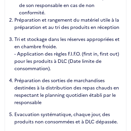
de son responsable en cas de non
conformité.
Préparation et rangement du matériel utile à la
préparation et au tri des produits en réception
Tri et stockage dans les réserves appropriées et
en chambre froide.
- Application des règles F.I.F.O. (first in, first out)
pour les produits à DLC (Date limite de
consommation).
Préparation des sorties de marchandises
destinées à la distribution des repas chauds en
respectant le planning quotidien établi par le
responsable
Evacuation systématique, chaque jour, des
produits non consommées et à DLC dépassée.