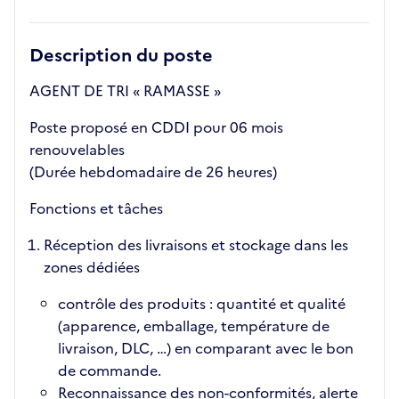
Description du poste
AGENT DE TRI « RAMASSE »
Poste proposé en CDDI pour 06 mois
renouvelables
(Durée hebdomadaire de 26 heures)
Fonctions et tâches
Réception des livraisons et stockage dans les
zones dédiées
contrôle des produits : quantité et qualité
(apparence, emballage, température de
livraison, DLC, …) en comparant avec le bon
de commande.
Reconnaissance des non-conformités, alerte