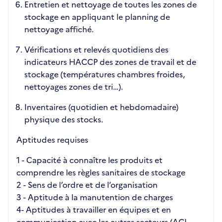
Entretien et nettoyage de toutes les zones de
stockage en appliquant le planning de
nettoyage affiché.
Vérifications et relevés quotidiens des
indicateurs HACCP des zones de travail et de
stockage (températures chambres froides,
nettoyages zones de tri…).
Inventaires (quotidien et hebdomadaire)
physique des stocks.
Aptitudes requises
1 - Capacité à connaître les produits et
comprendre les règles sanitaires de stockage
2 - Sens de l’ordre et de l’organisation
3 - Aptitude à la manutention de charges
4- Aptitudes à travailler en équipes et en