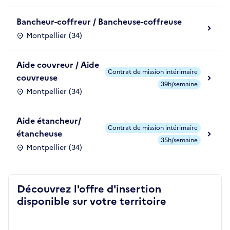
Bancheur-coffreur / Bancheuse-coffreuse
Montpellier (34)
Aide couvreur / Aide
Contrat de mission intérimaire
couvreuse
39h/semaine
Montpellier (34)
Aide étancheur/
Contrat de mission intérimaire
étancheuse
35h/semaine
Montpellier (34)
Découvrez l'offre d'insertion
disponible sur votre territoire