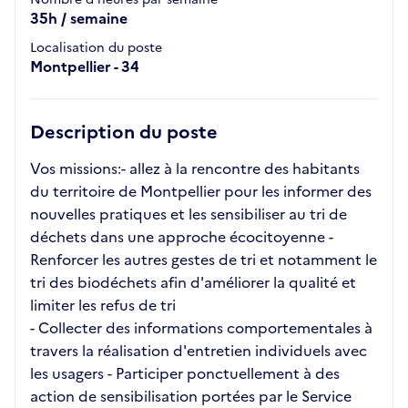
35h / semaine
Localisation du poste
Montpellier - 34
Description du poste
Vos missions:- allez à la rencontre des habitants
du territoire de Montpellier pour les informer des
nouvelles pratiques et les sensibiliser au tri de
déchets dans une approche écocitoyenne -
Renforcer les autres gestes de tri et notamment le
tri des biodéchets afin d'améliorer la qualité et
limiter les refus de tri
- Collecter des informations comportementales à
travers la réalisation d'entretien individuels avec
les usagers - Participer ponctuellement à des
action de sensibilisation portées par le Service