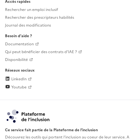
Accès rapides
Rechercher un emploi inclusif
Rechercher des prescripteurs habilités
Journal des modifications
Besoin d'aide ?
Documentation
Qui peut bénéficier des contrats d'IAE ?
Disponibilité
Réseaux sociaux
LinkedIn
Youtube
Ce service fait partie de la Plateforme de l’inclusion
Découvrez les outils qui portent l'inclusion au
coeur de leur service. A