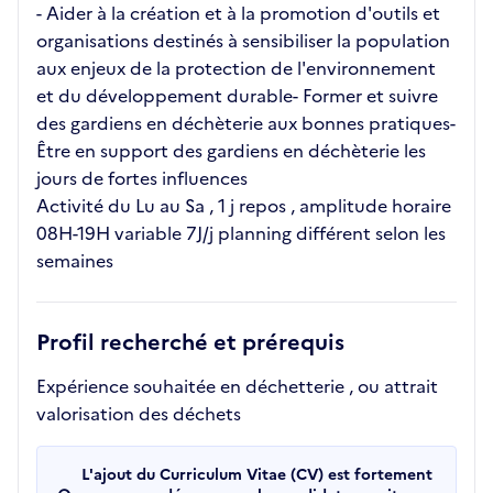
- Aider à la création et à la promotion d'outils et
organisations destinés à sensibiliser la population
aux enjeux de la protection de l'environnement
et du développement durable- Former et suivre
des gardiens en déchèterie aux bonnes pratiques-
Être en support des gardiens en déchèterie les
jours de fortes influences
Activité du Lu au Sa , 1 j repos , amplitude horaire
08H-19H variable 7J/j planning différent selon les
semaines
Profil recherché et prérequis
Expérience souhaitée en déchetterie , ou attrait
valorisation des déchets
L'ajout du Curriculum Vitae (CV) est fortement