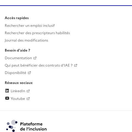
Accès rapides
Rechercher un emploi inclusif
Rechercher des prescripteurs habilités
Journal des modifications
Besoin d'aide ?
Documentation
Qui peut bénéficier des contrats d'IAE ?
Disponibilité
Réseaux sociaux
LinkedIn
Youtube