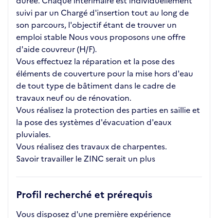
durée. Chaque intérimaire est individuellement
suivi par un Chargé d'insertion tout au long de
son parcours, l'objectif étant de trouver un
emploi stable Nous vous proposons une offre
d'aide couvreur (H/F).
Vous effectuez la réparation et la pose des
éléments de couverture pour la mise hors d'eau
de tout type de bâtiment dans le cadre de
travaux neuf ou de rénovation.
Vous réalisez la protection des parties en saillie et
la pose des systèmes d'évacuation d'eaux
pluviales.
Vous réalisez des travaux de charpentes.
Savoir travailler le ZINC serait un plus
Profil recherché et prérequis
Vous disposez d'une première expérience