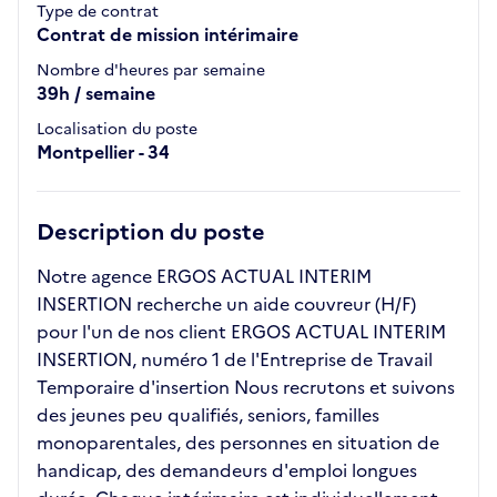
Type de contrat
Contrat de mission intérimaire
Nombre d'heures par semaine
39h / semaine
Localisation du poste
Montpellier - 34
Description du poste
Notre agence ERGOS ACTUAL INTERIM
INSERTION recherche un aide couvreur (H/F)
pour l'un de nos client ERGOS ACTUAL INTERIM
INSERTION, numéro 1 de l'Entreprise de Travail
Temporaire d'insertion Nous recrutons et suivons
des jeunes peu qualifiés, seniors, familles
monoparentales, des personnes en situation de
handicap, des demandeurs d'emploi longues