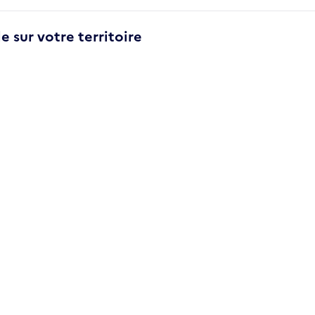
e sur votre territoire