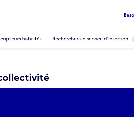
Beso
cripteurs habilités
Rechercher un service d'insertion
ollectivité