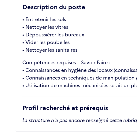
Description du poste
• Entretenir les sols
• Nettoyer les vitres
• Dépoussiérer les bureaux
• Vider les poubelles
• Nettoyer les sanitaires
Compétences requises – Savoir Faire :
• Connaissances en hygiène des locaux (connaissan
• Connaissances en techniques de manipulation / 
• Utilisation de machines mécanisées serait un p
Profil recherché et prérequis
La structure n'a pas encore renseigné cette rubri