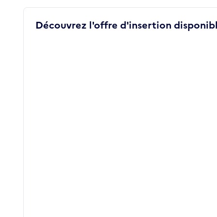
Découvrez l'offre d'insertion disponibl