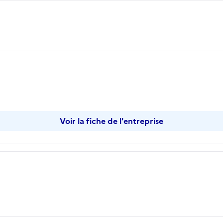
Voir la fiche de l'entreprise