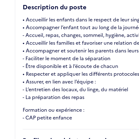
Description du poste
• Accueillir les enfants dans le respect de leur singu
• Accompagner l’enfant tout au long de la journ
- Accueil, repas, changes, sommeil, hygiène, activit
• Accueillir les familles et favoriser une relation 
• Accompagner et soutenir les parents dans leu
- Faciliter le moment de la séparation
- Être disponible et à l’écoute de chacun
• Respecter et appliquer les différents protocoles 
• Assurer, en lien avec l’équipe :
- L’entretien des locaux, du linge, du matériel
- La préparation des repas
Formation ou expérience :
- CAP petite enfance