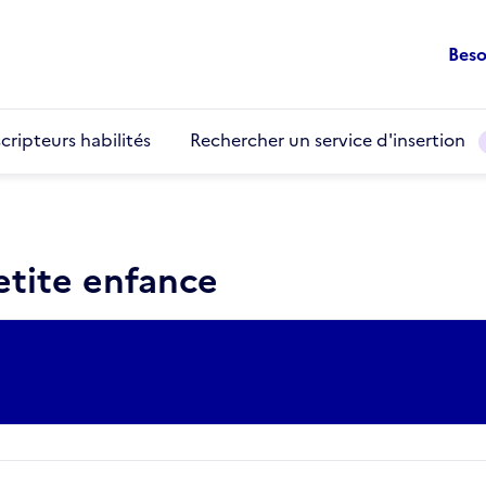
Beso
cripteurs habilités
Rechercher un service d'insertion
etite enfance