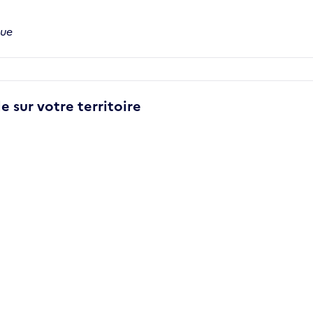
que
e sur votre territoire