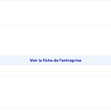
Voir la fiche de l'entreprise