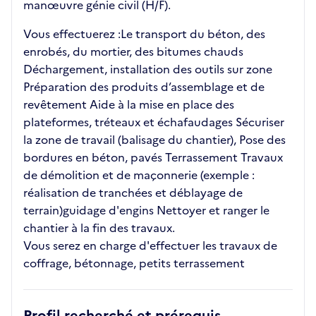
manœuvre génie civil (H/F).
Vous effectuerez :Le transport du béton, des
enrobés, du mortier, des bitumes chauds
Déchargement, installation des outils sur zone
Préparation des produits d’assemblage et de
revêtement Aide à la mise en place des
plateformes, tréteaux et échafaudages Sécuriser
la zone de travail (balisage du chantier), Pose des
bordures en béton, pavés Terrassement Travaux
de démolition et de maçonnerie (exemple :
réalisation de tranchées et déblayage de
terrain)guidage d'engins Nettoyer et ranger le
chantier à la fin des travaux.
Vous serez en charge d'effectuer les travaux de
coffrage, bétonnage, petits terrassement
Profil recherché et prérequis