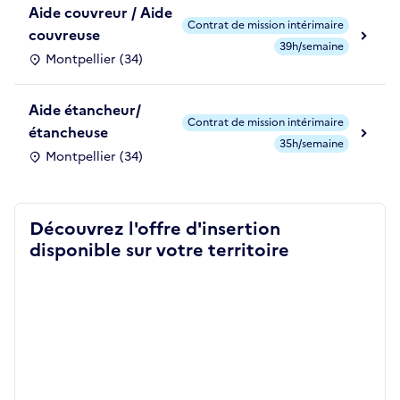
Aide couvreur / Aide
Contrat de mission intérimaire
couvreuse
39h/semaine
Montpellier (34)
Aide étancheur/
Contrat de mission intérimaire
étancheuse
35h/semaine
Montpellier (34)
Découvrez l'offre d'insertion
disponible sur votre territoire