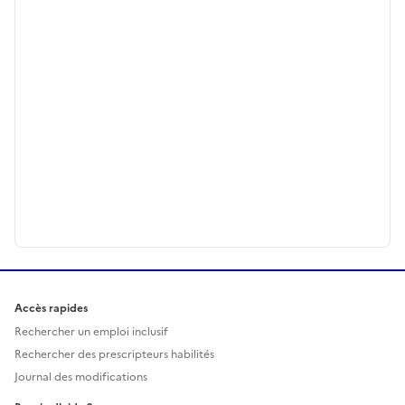
Accès rapides
Rechercher un emploi inclusif
Rechercher des prescripteurs habilités
Journal des modifications