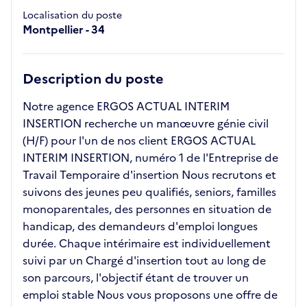
Localisation du poste
Montpellier - 34
Description du poste
Notre agence ERGOS ACTUAL INTERIM
INSERTION recherche un manœuvre génie civil
(H/F) pour l'un de nos client ERGOS ACTUAL
INTERIM INSERTION, numéro 1 de l'Entreprise de
Travail Temporaire d'insertion Nous recrutons et
suivons des jeunes peu qualifiés, seniors, familles
monoparentales, des personnes en situation de
handicap, des demandeurs d'emploi longues
durée. Chaque intérimaire est individuellement
suivi par un Chargé d'insertion tout au long de
son parcours, l'objectif étant de trouver un
emploi stable Nous vous proposons une offre de