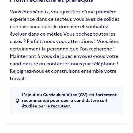
Vous êtes sérieux, vous justifiez d'une première
expérience dans ce secteur, vous avez de solides
connaissance dans le domaine et souhaitez
évoluer dans ce métier. Vous cochez toutes les
cases ? Parfait, nous vous attendions ! Vous êtes
certainement la personne que l'on recherche !
Maintenant à vous de jouer, envoyez-nous votre
candidature ou contactez-nous par téléphone !
Rejoignez-nous et construisons ensemble votre
travail !
L'ajout du Curriculum Vitae (CV) est fortement
recommandé pour que la candidature soit
étudiée par le recruteur.