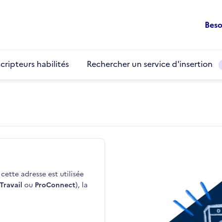
Beso
cripteurs habilités
Rechercher un service d'insertion
cette adresse est utilisée
Travail
ou
ProConnect
), la